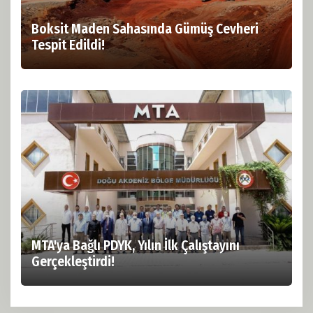
Boksit Maden Sahasında Gümüş Cevheri
Tespit Edildi!
MTA'ya Bağlı PDYK, Yılın İlk Çalıştayını
Gerçekleştirdi!