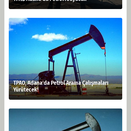
TPAO, Adana'da Petrol Arama Çalışmaları
Yürütecek!