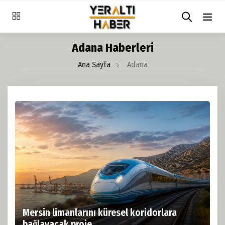
Adana Haberleri
Ana Sayfa
Adana
Mersin limanlarını küresel koridorlara
bağlayacak proje