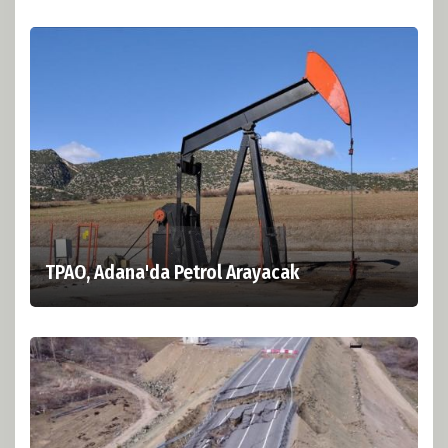
TPAO, Adana'da Petrol Arayacak