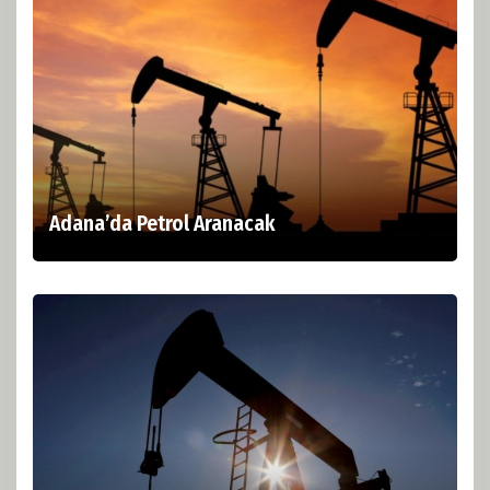
Adana’da Petrol Aranacak