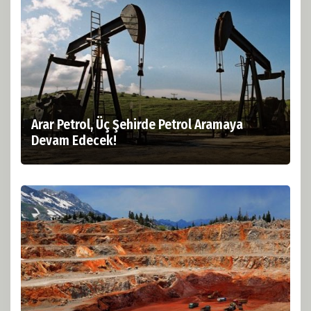
Arar Petrol, Üç Şehirde Petrol Aramaya
Devam Edecek!