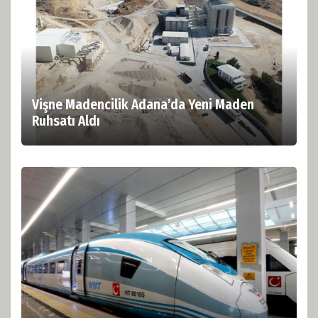
Vişne Madencilik Adana’da Yeni Maden
Ruhsatı Aldı