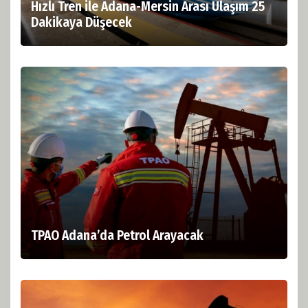
Hızlı Tren ile Adana-Mersin Arası Ulaşım 25
Dakikaya Düşecek
TPAO Adana’da Petrol Arayacak