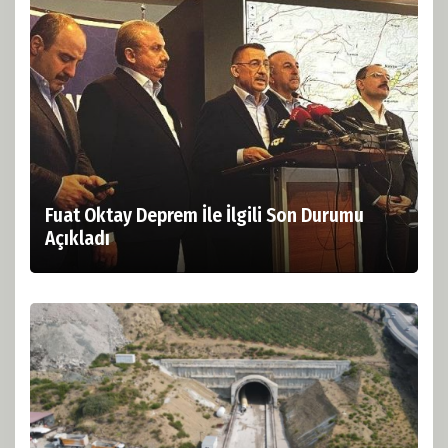
Fuat Oktay Deprem İle İlgili Son Durumu
Açıkladı