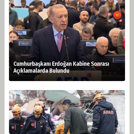
Cumhurbaşkanı Erdoğan Kabine Sonrası
Açıklamalarda Bulundu