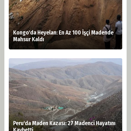
Kongo'da Heyelan: En Az 100 İşçi Madende
Mahsur Kaldı
Peru'da Maden Kazası: 27 Madenci Hayatını
Kaybetti