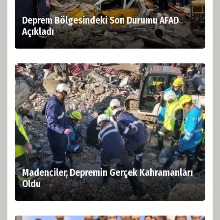
Deprem Bölgesindeki Son Durumu AFAD
Açıkladı
Madenciler, Depremin Gerçek Kahramanları
Oldu