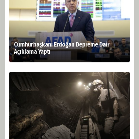
Cumhurbaşkanı Erdoğan Depreme Dair
Açıklama Yaptı