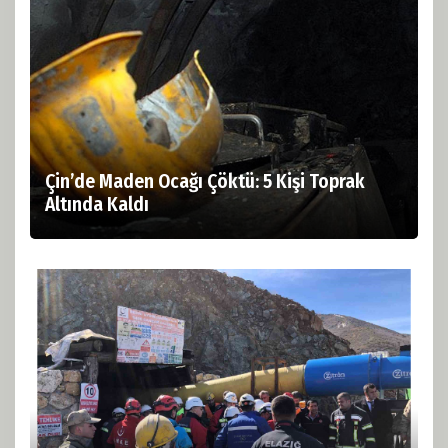
Çin’de Maden Ocağı Çöktü: 5 Kişi Toprak
Altında Kaldı