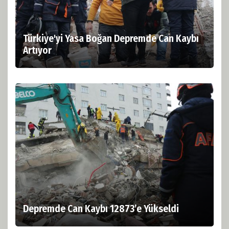
Türkiye'yi Yasa Boğan Depremde Can Kaybı
Artıyor
Depremde Can Kaybı 12873’e Yükseldi