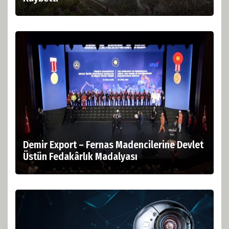
Demir Export – Fernas Madencilerine Devlet
Üstün Fedakârlık Madalyası