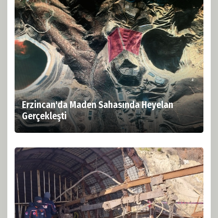
Erzincan'da Maden Sahasında Heyelan
Gerçekleşti