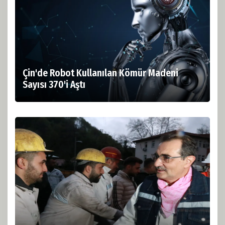
Çin'de Robot Kullanılan Kömür Madeni
Sayısı 370'i Aştı