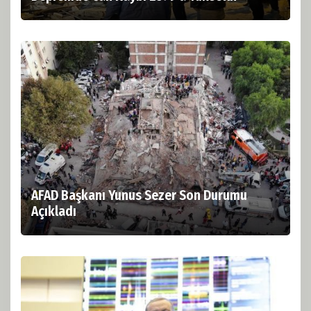
AFAD Başkanı Yunus Sezer Son Durumu
Açıkladı