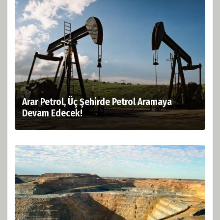
Arar Petrol, Üç Şehirde Petrol Aramaya
Devam Edecek!