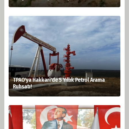
TPAO'ya Hakkari'de 5 Yıllık Petrol Arama
Ruhsatı!