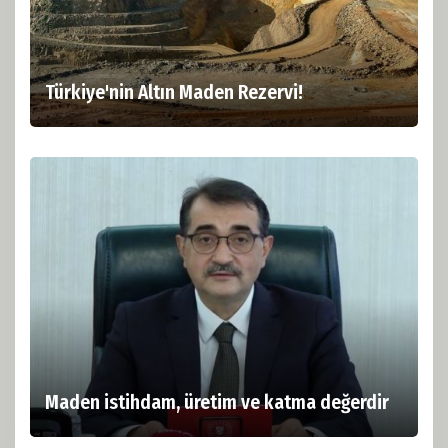
Türkiye'nin Altın Maden Rezervi!
Maden istihdam, üretim ve katma değerdir