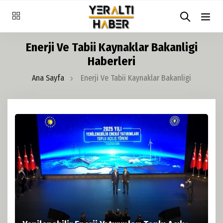
Enerji Ve Tabii Kaynaklar Bakanligi
Haberleri
Ana Sayfa
Enerji Ve Tabii Kaynaklar Bakanligi