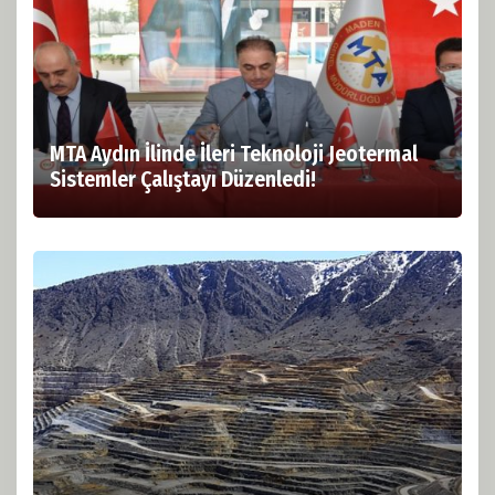
MTA Aydın İlinde İleri Teknoloji Jeotermal
Sistemler Çalıştayı Düzenledi!