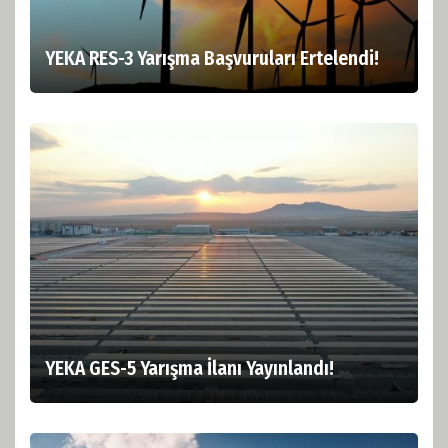
YEKA RES-3 Yarışma Başvuruları Ertelendi!
YEKA GES-5 Yarışma İlanı Yayınlandı!