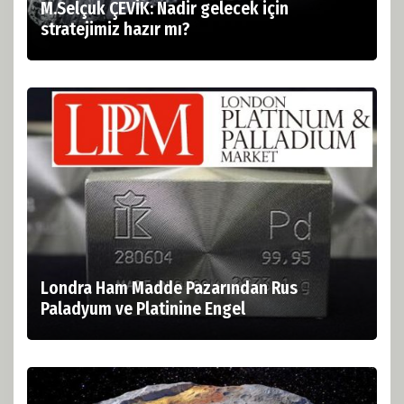
M.Selçuk ÇEVİK: Nadir gelecek için
stratejimiz hazır mı?
Londra Ham Madde Pazarından Rus
Paladyum ve Platinine Engel