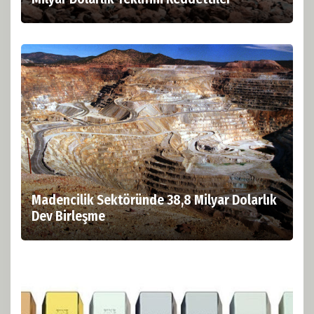
Madencilik Sektöründe 38,8 Milyar Dolarlık
Dev Birleşme