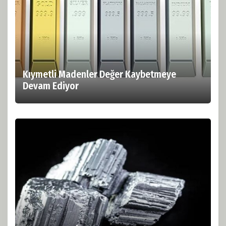
Kıymetli Madenler Değer Kaybetmeye
Devam Ediyor