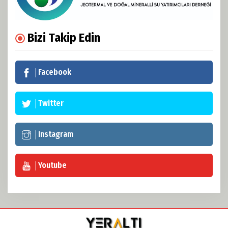
Bizi Takip Edin
Facebook
Twitter
Instagram
Youtube