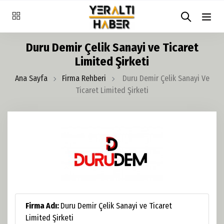
Duru Demir Çelik Sanayi ve Ticaret
Limited Şirketi
Ana Sayfa
Firma Rehberi
Duru Demir Çelik Sanayi Ve
Ticaret Limited Şirketi
Firma Adı:
Duru Demir Çelik Sanayi ve Ticaret
Limited Şirketi