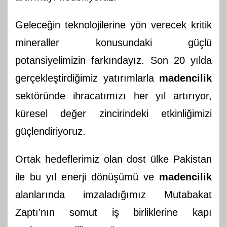
Geleceğin teknolojilerine yön verecek kritik
mineraller konusundaki güçlü
potansiyelimizin farkındayız. Son 20 yılda
gerçekleştirdiğimiz yatırımlarla
madencilik
sektöründe ihracatımızı her yıl artırıyor,
küresel değer zincirindeki etkinliğimizi
güçlendiriyoruz.
Ortak hedeflerimiz olan dost ülke Pakistan
ile bu yıl enerji dönüşümü ve
madencilik
alanlarında imzaladığımız Mutabakat
Zaptı’nın somut iş birliklerine kapı