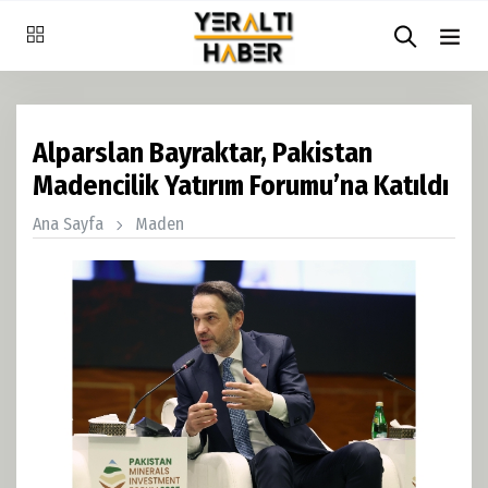
Alparslan Bayraktar, Pakistan
Madencilik Yatırım Forumu’na Katıldı
Ana Sayfa
Maden