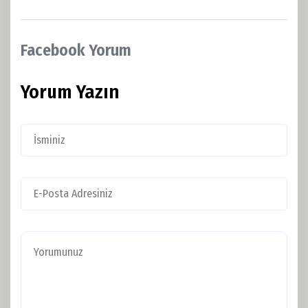
Facebook Yorum
Yorum Yazın