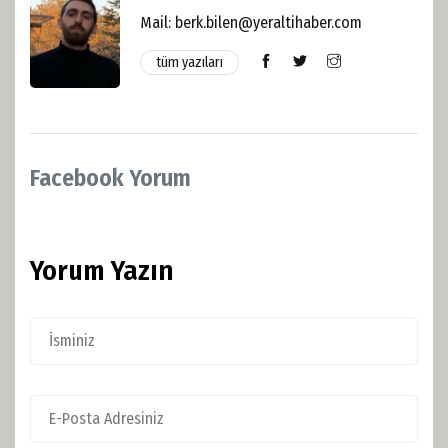
Mail:
berk.bilen@yeraltihaber.com
tüm yazıları
Facebook Yorum
Yorum Yazın