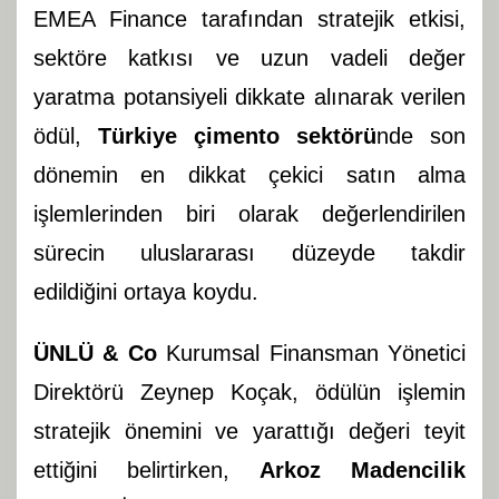
EMEA Finance tarafından stratejik etkisi,
sektöre katkısı ve uzun vadeli değer
yaratma potansiyeli dikkate alınarak verilen
ödül,
Türkiye çimento sektörü
nde son
dönemin en dikkat çekici satın alma
işlemlerinden biri olarak değerlendirilen
sürecin uluslararası düzeyde takdir
edildiğini ortaya koydu.
ÜNLÜ & Co
Kurumsal Finansman Yönetici
Direktörü Zeynep Koçak, ödülün işlemin
stratejik önemini ve yarattığı değeri teyit
ettiğini belirtirken,
Arkoz Madencilik