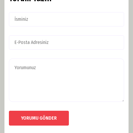
YORUMU GÖNDER