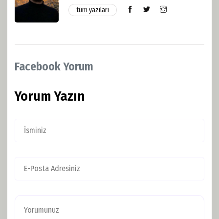
tüm yazıları
Facebook Yorum
Yorum Yazın