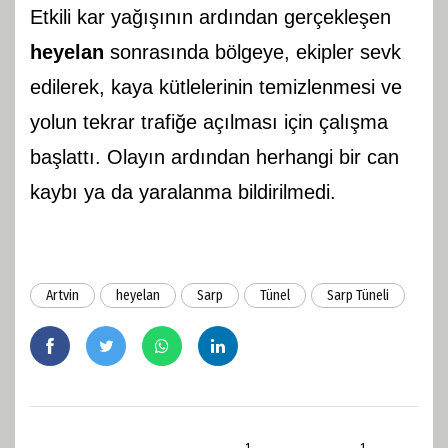
Etkili kar yağışının ardından gerçekleşen
heyelan
sonrasında bölgeye, ekipler sevk
edilerek, kaya kütlelerinin temizlenmesi ve
yolun tekrar trafiğe açılması için çalışma
başlattı. Olayın ardından herhangi bir can
kaybı ya da yaralanma bildirilmedi.
Artvin
heyelan
Sarp
Tünel
Sarp Tüneli