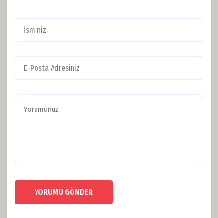
YORUMU GÖNDER