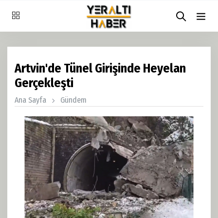
Artvin'de Tünel Girişinde Heyelan
Gerçekleşti
Ana Sayfa
Gündem