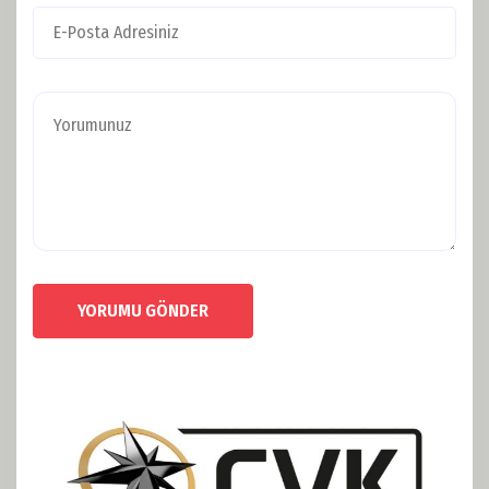
YORUMU GÖNDER