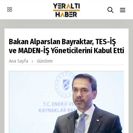
Bakan Alparslan Bayraktar, TES-İŞ
ve MADEN-İŞ Yöneticilerini Kabul Etti
Ana Sayfa
Gündem