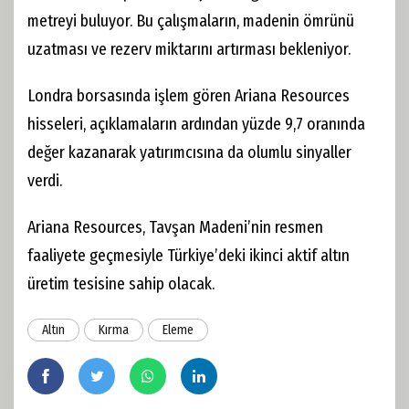
metreyi buluyor. Bu çalışmaların, madenin ömrünü
uzatması ve rezerv miktarını artırması bekleniyor.
Londra borsasında işlem gören Ariana Resources
hisseleri, açıklamaların ardından yüzde 9,7 oranında
değer kazanarak yatırımcısına da olumlu sinyaller
verdi.
Ariana Resources, Tavşan Madeni’nin resmen
faaliyete geçmesiyle Türkiye’deki ikinci aktif altın
üretim tesisine sahip olacak.
Altın
Kırma
Eleme