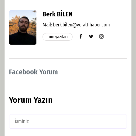
Berk BİLEN
Mail:
berk.bilen@yeraltihaber.com
tüm yazıları
Facebook Yorum
Yorum Yazın