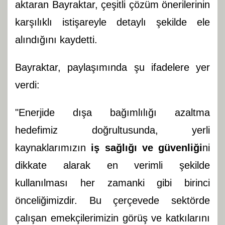
aktaran Bayraktar, çeşitli çözüm önerilerinin
karşılıklı istişareyle detaylı şekilde ele
alındığını kaydetti.
Bayraktar, paylaşımında şu ifadelere yer
verdi:
"Enerjide dışa bağımlılığı azaltma
hedefimiz doğrultusunda, yerli
kaynaklarımızın
iş sağlığı ve güvenliği
ni
dikkate alarak en verimli şekilde
kullanılması her zamanki gibi birinci
önceliğimizdir. Bu çerçevede sektörde
çalışan emekçilerimizin görüş ve katkılarını