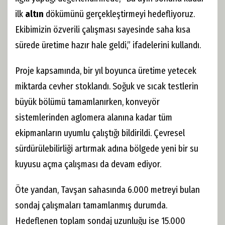
ilk
altın
dökümünü gerçekleştirmeyi hedefliyoruz.
Ekibimizin özverili çalışması sayesinde saha kısa
sürede üretime hazır hale geldi,” ifadelerini kullandı.
Proje kapsamında, bir yıl boyunca üretime yetecek
miktarda cevher stoklandı. Soğuk ve sıcak testlerin
büyük bölümü tamamlanırken, konveyör
sistemlerinden aglomera alanına kadar tüm
ekipmanların uyumlu çalıştığı bildirildi. Çevresel
sürdürülebilirliği artırmak adına bölgede yeni bir su
kuyusu açma çalışması da devam ediyor.
Öte yandan, Tavşan sahasında 6.000 metreyi bulan
sondaj çalışmaları tamamlanmış durumda.
Hedeflenen toplam sondaj uzunluğu ise 15.000