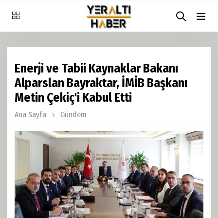
Enerji ve Tabii Kaynaklar Bakanı
Alparslan Bayraktar, İMİB Başkanı
Metin Çekiç'i Kabul Etti
Ana Sayfa
Gündem