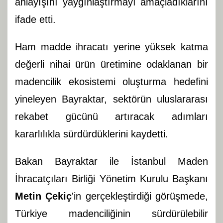
anlayışını yaygınlaştırmayı amaçladıklarını
ifade etti.
Ham madde ihracatı yerine yüksek katma
değerli nihai ürün üretimine odaklanan bir
madencilik ekosistemi oluşturma hedefini
yineleyen Bayraktar, sektörün uluslararası
rekabet gücünü artıracak adımları
kararlılıkla sürdürdüklerini kaydetti.
Bakan Bayraktar ile İstanbul Maden
İhracatçıları Birliği Yönetim Kurulu Başkanı
Metin Çekiç
'in gerçekleştirdiği görüşmede,
Türkiye madenciliğinin sürdürülebilir