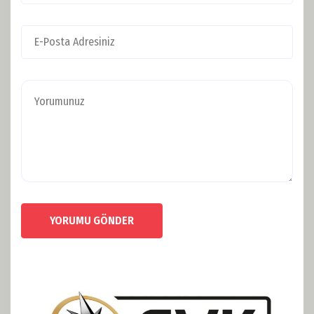
YORUMU GÖNDER