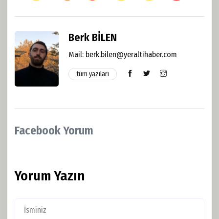
Berk BİLEN
Mail:
berk.bilen@yeraltihaber.com
tüm yazıları
Facebook Yorum
Yorum Yazın