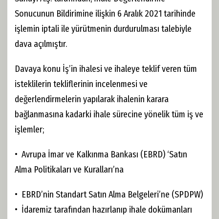
Sonucunun Bildirimine ilişkin 6 Aralık 2021 tarihinde
işlemin iptali ile yürütmenin durdurulması talebiyle
dava açılmıştır.
Davaya konu İş’in ihalesi ve ihaleye teklif veren tüm
isteklilerin tekliflerinin incelenmesi ve
değerlendirmelerin yapılarak ihalenin karara
bağlanmasına kadarki ihale sürecine yönelik tüm iş ve
işlemler;
• Avrupa İmar ve Kalkınma Bankası (EBRD) ‘Satın
Alma Politikaları ve Kuralları’na
• EBRD’nin Standart Satın Alma Belgeleri’ne (SPDPW)
• İdaremiz tarafından hazırlanıp ihale dokümanları