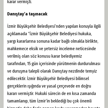
karar vermişti.
Danıştay’a taşınacak
İzmir Büyükşehir Belediyesi’nden yapılan konuyla ilgili
açıklamada “İzmir Büyükşehir Belediyesi hukuka,
yargı kararlarına sonuna kadar bağlı olmakla birlikte,
mahkemece eksik ve yetersiz inceleme neticesinde
verilmiş olan söz konusu karar belediyemiz
tarafından, 15 gün içerisinde yürütmenin durdurulması
ve duruşma talepli olarak Danıştay nezdinde temyiz
edilecektir. İzmir Büyükşehir Belediyesi bilimsel
gerçeklerin ışığında ve yasal çerçevede en doğru
kararı vermiştir. Hukuki sürecin de en kısa zamanda
tamamlanıp, tüm İzmir’in beklediği bu çok önemli