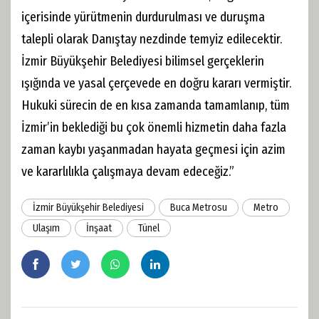
içerisinde yürütmenin durdurulması ve duruşma
talepli olarak Danıştay nezdinde temyiz edilecektir.
İzmir Büyükşehir Belediyesi bilimsel gerçeklerin
ışığında ve yasal çerçevede en doğru kararı vermiştir.
Hukuki sürecin de en kısa zamanda tamamlanıp, tüm
İzmir’in beklediği bu çok önemli hizmetin daha fazla
zaman kaybı yaşanmadan hayata geçmesi için azim
ve kararlılıkla çalışmaya devam edeceğiz.”
İzmir Büyükşehir Belediyesi
Buca Metrosu
Metro
Ulaşım
İnşaat
Tünel