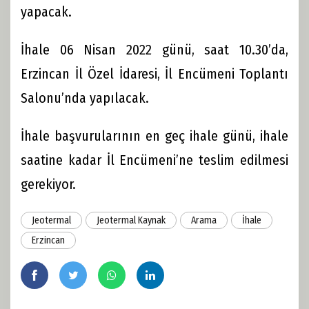
yapacak.
İhale 06 Nisan 2022 günü, saat 10.30’da,
Erzincan İl Özel İdaresi, İl Encümeni Toplantı
Salonu’nda yapılacak.
İhale başvurularının en geç ihale günü, ihale
saatine kadar İl Encümeni’ne teslim edilmesi
gerekiyor.
Jeotermal
Jeotermal Kaynak
Arama
İhale
Erzincan