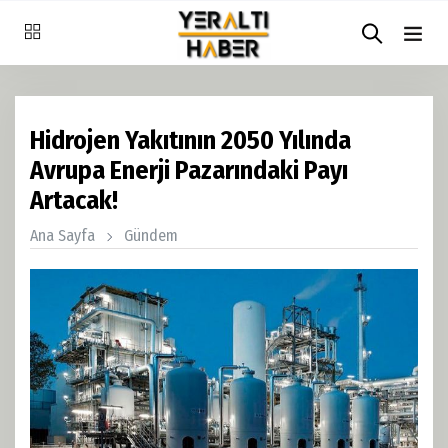
Hidrojen Yakıtının 2050 Yılında
Avrupa Enerji Pazarındaki Payı
Artacak!
Ana Sayfa
Gündem