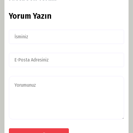
Yorum Yazın