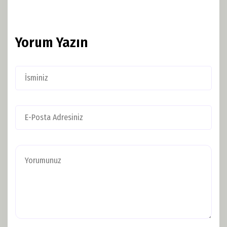
Yorum Yazın