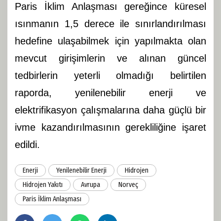
Paris İklim Anlaşması gereğince küresel
ısınmanın 1,5 derece ile sınırlandırılması
hedefine ulaşabilmek için yapılmakta olan
mevcut girişimlerin ve alınan güncel
tedbirlerin yeterli olmadığı belirtilen
raporda, yenilenebilir enerji ve
elektrifikasyon çalışmalarına daha güçlü bir
ivme kazandırılmasının gerekliliğine işaret
edildi.
Enerji
Yenilenebilir Enerji
Hidrojen
Hidrojen Yakıtı
Avrupa
Norveç
Paris İklim Anlaşması