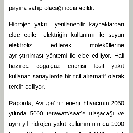
payına sahip olacağı iddia edildi.
Hidrojen yakıtı, yenilenebilir kaynaklardan
elde edilen elektriğin kullanımı ile suyun
elektroliz edilerek moleküllerine
ayrıştırılması yöntemi ile elde ediliyor. Hali
hazırda doğalgaz enerjisi fosil yakıt
kullanan sanayilerde birincil alternatif olarak
tercih ediliyor.
Raporda, Avrupa’nın enerji ihtiyacının 2050
yılında 5000 terawatt/saat’e ulaşacağı ve
aynı yıl hidrojen yakıt kullanımının da 1000