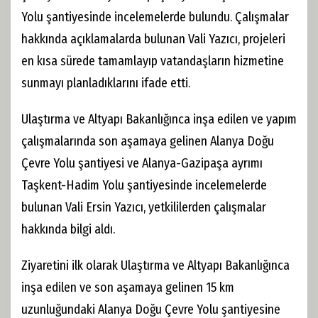
Yolu şantiyesinde incelemelerde bulundu. Çalışmalar
hakkında açıklamalarda bulunan Vali Yazıcı, projeleri
en kısa sürede tamamlayıp vatandaşların hizmetine
sunmayı planladıklarını ifade etti.
Ulaştırma ve Altyapı Bakanlığınca inşa edilen ve yapım
çalışmalarında son aşamaya gelinen Alanya Doğu
Çevre Yolu şantiyesi ve Alanya-Gazipaşa ayrımı
Taşkent-Hadim Yolu şantiyesinde incelemelerde
bulunan Vali Ersin Yazıcı, yetkililerden çalışmalar
hakkında bilgi aldı.
Ziyaretini ilk olarak Ulaştırma ve Altyapı Bakanlığınca
inşa edilen ve son aşamaya gelinen 15 km
uzunluğundaki Alanya Doğu Çevre Yolu şantiyesine