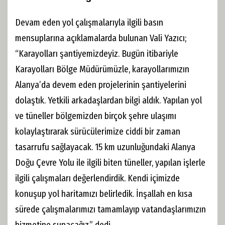
Devam eden yol çalışmalarıyla ilgili basın
mensuplarına açıklamalarda bulunan Vali Yazıcı;
“Karayolları şantiyemizdeyiz. Bugün itibariyle
Karayolları Bölge Müdürümüzle, karayollarımızın
Alanya’da devem eden projelerinin şantiyelerini
dolaştık. Yetkili arkadaşlardan bilgi aldık. Yapılan yol
ve tüneller bölgemizden birçok şehre ulaşımı
kolaylaştırarak sürücülerimize ciddi bir zaman
tasarrufu sağlayacak. 15 km uzunluğundaki Alanya
Doğu Çevre Yolu ile ilgili biten tüneller, yapılan işlerle
ilgili çalışmaları değerlendirdik. Kendi içimizde
konuşup yol haritamızı belirledik. İnşallah en kısa
sürede çalışmalarımızı tamamlayıp vatandaşlarımızın