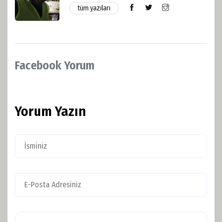
tüm yazıları
Facebook Yorum
Yorum Yazın