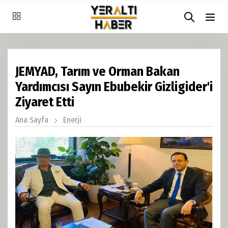
JEMYAD, Tarım ve Orman Bakan
Yardımcısı Sayın Ebubekir Gizligider'i
Ziyaret Etti
Ana Sayfa
Enerji