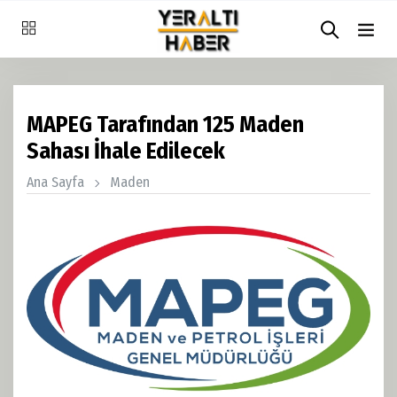
MAPEG Tarafından 125 Maden
Sahası İhale Edilecek
Ana Sayfa
Maden