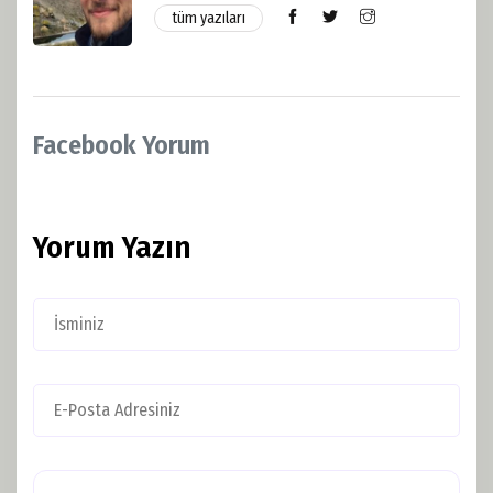
tüm yazıları
Facebook Yorum
Yorum Yazın