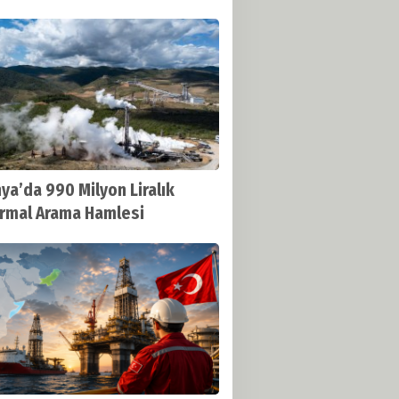
ya’da 990 Milyon Liralık
rmal Arama Hamlesi