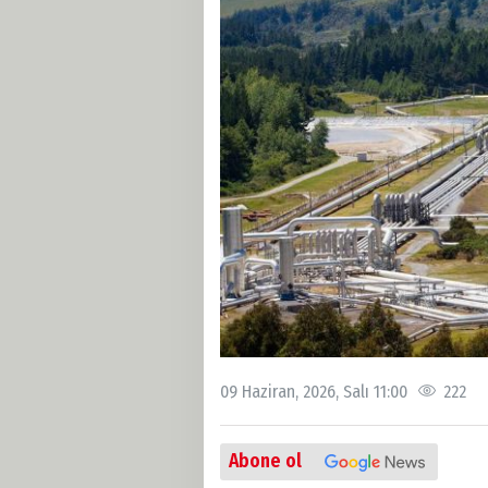
09 Haziran, 2026, Salı 11:00
222
Abone ol