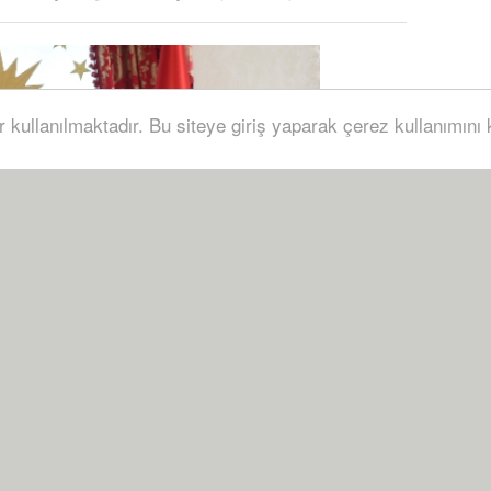
r kullanılmaktadır. Bu siteye giriş yaparak çerez kullanımını