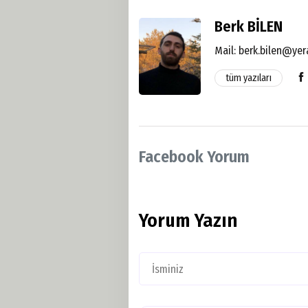
Berk BİLEN
Mail:
berk.bilen@yer
tüm yazıları
Facebook Yorum
Yorum Yazın