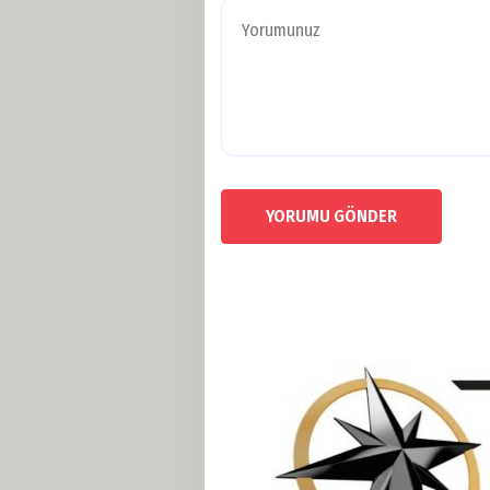
YORUMU GÖNDER