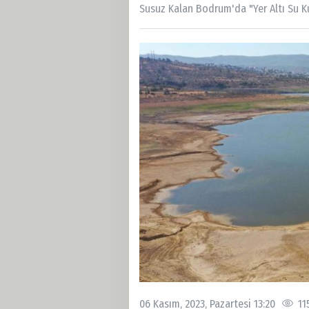
Susuz Kalan Bodrum'da "Yer Altı Su K
06 Kasım, 2023, Pazartesi 13:20
11