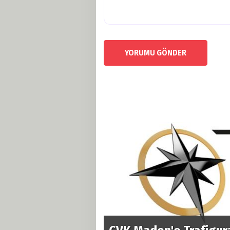
YORUMU GÖNDER