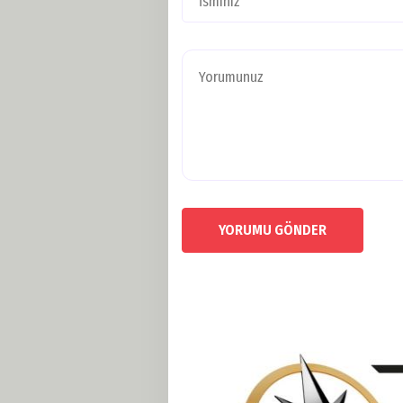
YORUMU GÖNDER