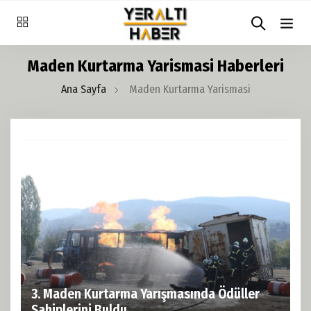
Maden Kurtarma Yarismasi Haberleri
Ana Sayfa
Maden Kurtarma Yarismasi
3. Maden Kurtarma Yarışmasında Ödüller
Sahiplerini Buldu