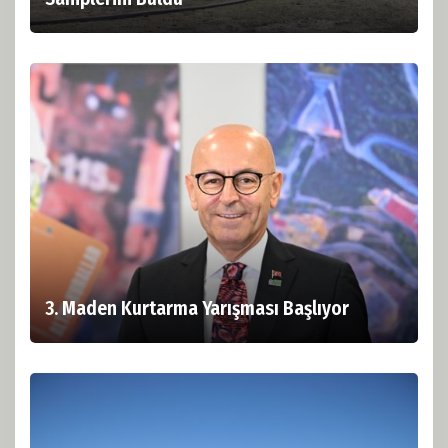
3. Maden Kurtarma Yarışması Başlıyor