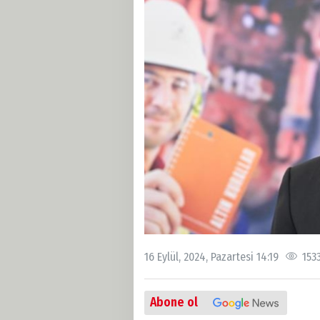
16 Eylül, 2024, Pazartesi 14:19
153
Abone ol