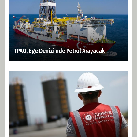
TPAO, Ege Denizi'nde Petrol Arayacak