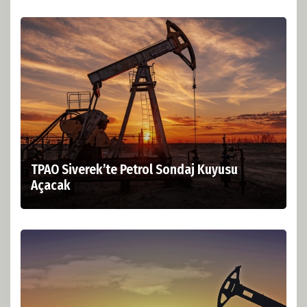
TPAO Siverek’te Petrol Sondaj Kuyusu
Açacak