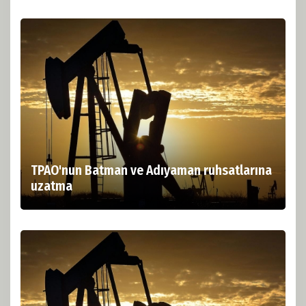
TPAO'nun Batman ve Adıyaman ruhsatlarına
uzatma