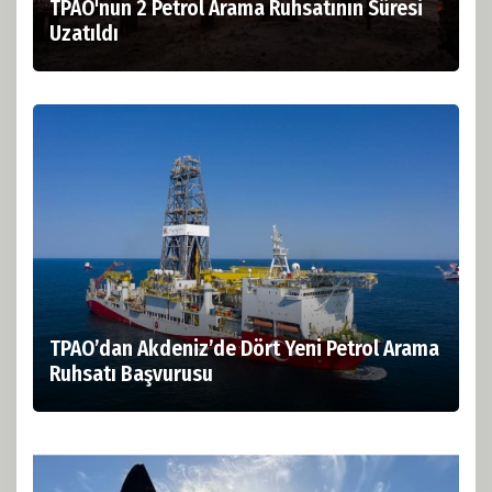
TPAO'nun 2 Petrol Arama Ruhsatının Süresi
Uzatıldı
TPAO’dan Akdeniz’de Dört Yeni Petrol Arama
Ruhsatı Başvurusu