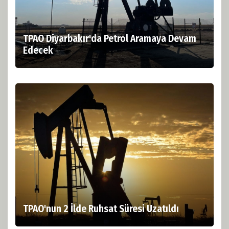
TPAO Diyarbakır'da Petrol Aramaya Devam
Edecek
TPAO'nun 2 İlde Ruhsat Süresi Uzatıldı