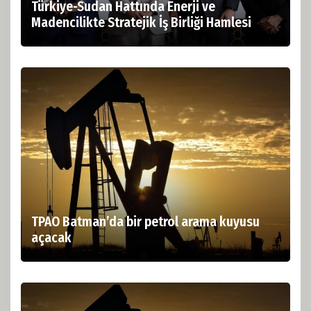
Türkiye-Sudan Hattında Enerji ve
Madencilikte Stratejik İş Birliği Hamlesi
TPAO Batman’da bir petrol arama kuyusu
açacak