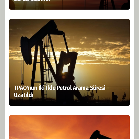
TPAO'nun İki İlde Petrol Arama Süresi
Uzatıldı