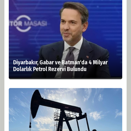
Diyarbakır, Gabar ve Batman'da 4 Milyar
Dolarlık Petrol Rezervi Bulundu