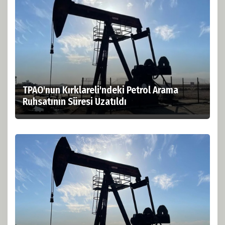
TPAO'nun Kırklareli'ndeki Petrol Arama
Ruhsatının Süresi Uzatıldı