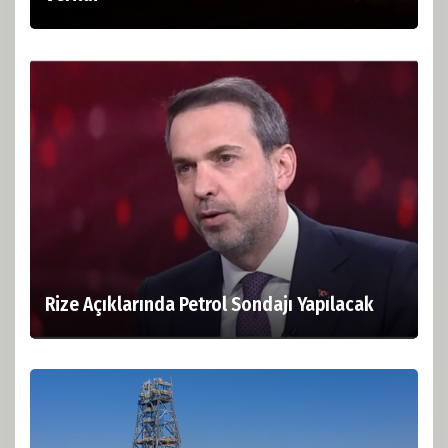
Rize Açıklarında Petrol Sondajı Yapılacak