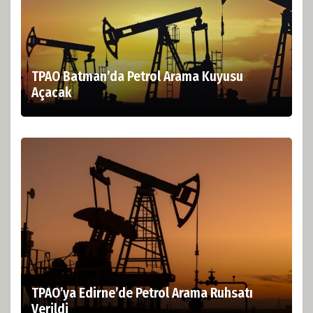
TPAO Batman’da Petrol Arama Kuyusu
Açacak
TPAO’ya Edirne’de Petrol Arama Ruhsatı
Verildi