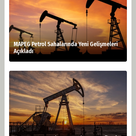
MAPEG Petrol Sahalarında Yeni Gelişmeleri
Açıkladı