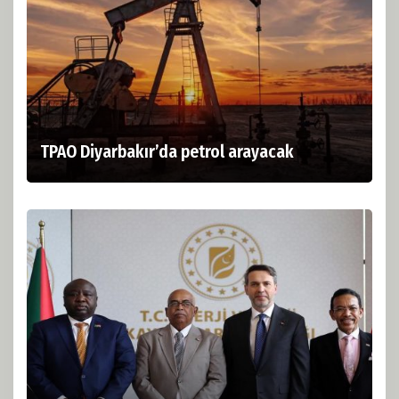
TPAO Diyarbakır’da petrol arayacak