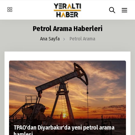
Petrol Arama Haberleri
Ana Sayfa
Petrol Arama
TPAO'dan Diyarbakır'da yeni petrol arama
hamlesi