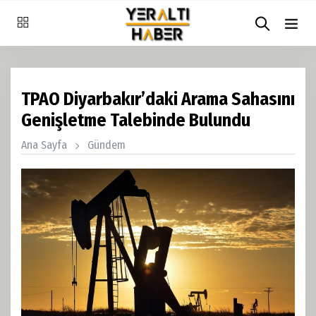
TPAO Diyarbakır’daki Arama Sahasını
Genişletme Talebinde Bulundu
Ana Sayfa
Gündem