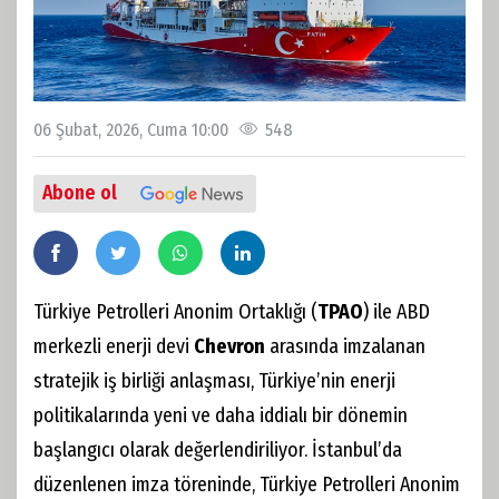
06 Şubat, 2026, Cuma 10:00
548
Abone ol
Türkiye Petrolleri Anonim Ortaklığı (
TPAO
) ile ABD
merkezli enerji devi
Chevron
arasında imzalanan
stratejik iş birliği anlaşması, Türkiye’nin enerji
politikalarında yeni ve daha iddialı bir dönemin
başlangıcı olarak değerlendiriliyor. İstanbul’da
düzenlenen imza töreninde, Türkiye Petrolleri Anonim