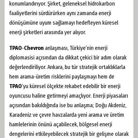
konumlandırıyor. Şirket, geleneksel hidrokarbon
faaliyetlerini sürdürürken aynı zamanda enerji
dönüşümüne uyum sağlamayı hedefleyen küresel
enerji şirketleri arasında yer alıyor.
TPAO
-
Chevron
anlaşması, Türkiye’nin enerji
diplomasisi açısından da dikkat çekici bir adım olarak
değerlendiriliyor. Ankara, bu tür stratejik ortaklıklarla
hem arama-üretim risklerini paylaşmayı hem de
TPAO
’yu küresel ölçekte rekabet edebilir bir enerji
oyuncusu haline getirmeyi amaçlıyor. Enerji piyasaları
açısından bakıldığında ise bu anlaşma; Doğu Akdeniz,
Karadeniz ve çevre havzalarda yeni arama ve üretim
hamlelerinin önünü açabilecek, bölgesel enerji
dengelerini etkileyebilecek stratejik bir gelişme olarak