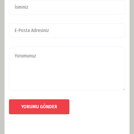
YORUMU GÖNDER