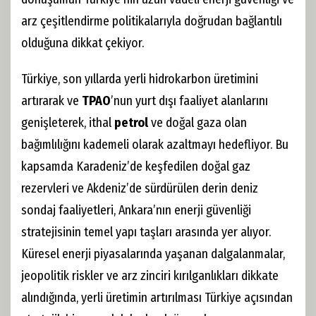
arz çeşitlendirme politikalarıyla doğrudan bağlantılı
olduğuna dikkat çekiyor.
Türkiye, son yıllarda yerli hidrokarbon üretimini
artırarak ve
TPAO
’nun yurt dışı faaliyet alanlarını
genişleterek, ithal
petrol
ve doğal gaza olan
bağımlılığını kademeli olarak azaltmayı hedefliyor. Bu
kapsamda Karadeniz’de keşfedilen doğal gaz
rezervleri ve Akdeniz’de sürdürülen derin deniz
sondaj faaliyetleri, Ankara’nın enerji güvenliği
stratejisinin temel yapı taşları arasında yer alıyor.
Küresel enerji piyasalarında yaşanan dalgalanmalar,
jeopolitik riskler ve arz zinciri kırılganlıkları dikkate
alındığında, yerli üretimin artırılması Türkiye açısından