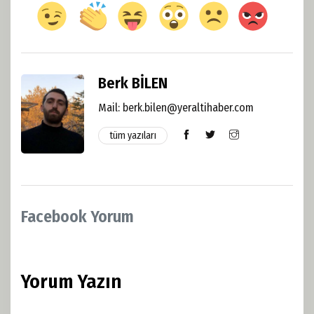
Berk BİLEN
Mail:
berk.bilen@yeraltihaber.com
tüm yazıları
Facebook Yorum
Yorum Yazın