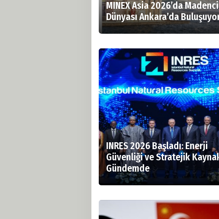
MINEX Asia 2026’da Madenci
Dünyası Ankara’da Buluşuyo
INRES 2026 Başladı: Enerji
Güvenliği ve Stratejik Kayna
Gündemde