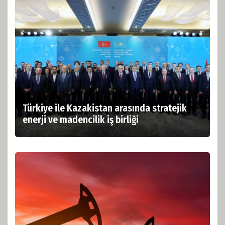
Türkiye ile Kazakistan arasında stratejik
enerji ve madencilik iş birliği