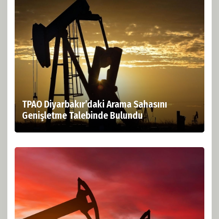
TPAO Diyarbakır’daki Arama Sahasını
Genişletme Talebinde Bulundu