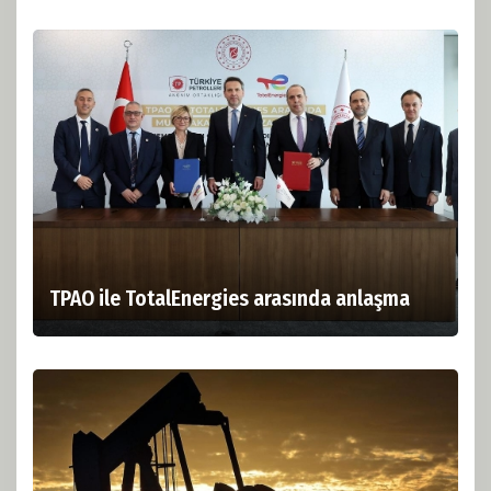
TPAO ile TotalEnergies arasında anlaşma