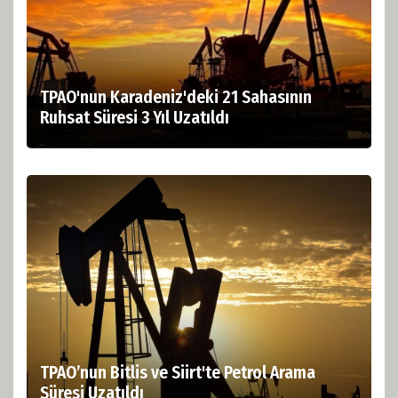
TPAO'nun Karadeniz'deki 21 Sahasının
Ruhsat Süresi 3 Yıl Uzatıldı
TPAO’nun Bitlis ve Siirt'te Petrol Arama
Süresi Uzatıldı