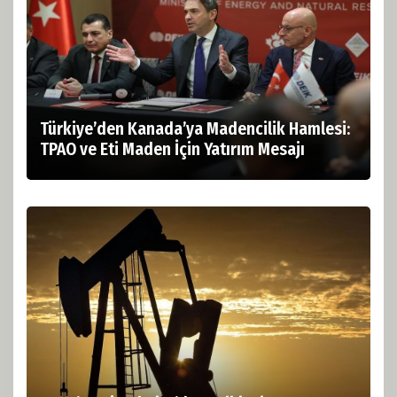
Türkiye’den Kanada’ya Madencilik Hamlesi:
TPAO ve Eti Maden İçin Yatırım Mesajı