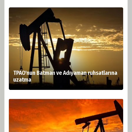
TPAO'nun Batman ve Adıyaman ruhsatlarına
uzatma