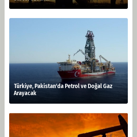
Türkiye, Pakistan'da Petrol ve Doğal Gaz
Arayacak