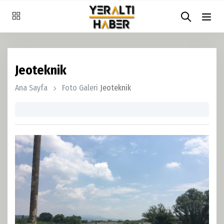
Jeoteknik
Ana Sayfa
Foto Galeri
Jeoteknik