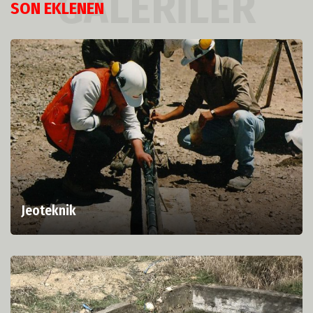
GALERILER
SON EKLENEN
Jeoteknik