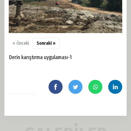
« Önceki
Sonraki »
Derin karıştırma uygulaması-1