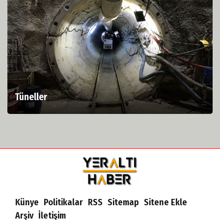
Tüneller
Künye
Politikalar
RSS
Sitemap
Sitene Ekle
Arşiv
İletişim