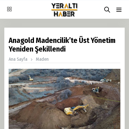
Anagold Madencilik’te Üst Yönetim
Yeniden Şekillendi
Ana Sayfa
Maden