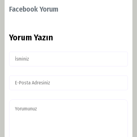
Facebook Yorum
Yorum Yazın