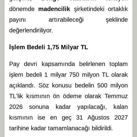
dönemde
madencilik
şirketindeki ortaklık
payını artırabileceği şeklinde
değerlendiriliyor.
İşlem Bedeli 1,75 Milyar TL
Pay devri kapsamında belirlenen toplam
işlem bedeli 1 milyar 750 milyon TL olarak
açıklandı. Söz konusu bedelin 500 milyon
TL'lik kısmının ön ödeme olarak Temmuz
2026 sonuna kadar yapılacağı, kalan
kısmının ise en geç 31 Ağustos 2027
tarihine kadar tamamlanacağı bildirildi.