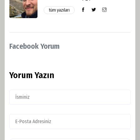
tüm yazıları
Facebook Yorum
Yorum Yazın