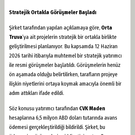
Stratejik Ortakla Görüşmeler Başladı
Şirket tarafından yapılan açıklamaya göre,
Orta
Truva
’ya ait projelerin stratejik bir ortakla birlikte
geliştirilmesi planlanıyor. Bu kapsamda 12 Haziran
2026 tarihi itibarıyla muhtemel bir stratejik yatırımcı
ile resmi görüşmeler başlatıldı. Görüşmelerin henüz
ön aşamada olduğu belirtilirken, tarafların projeye
ilişkin niyetlerini ortaya koymak amacıyla önemli bir
adım attıkları ifade edildi.
Söz konusu yatırımcı tarafından
CVK Maden
hesaplarına 6,5 milyon ABD doları tutarında avans
ödemesi gerçekleştirildiği bildirildi. Şirket, bu