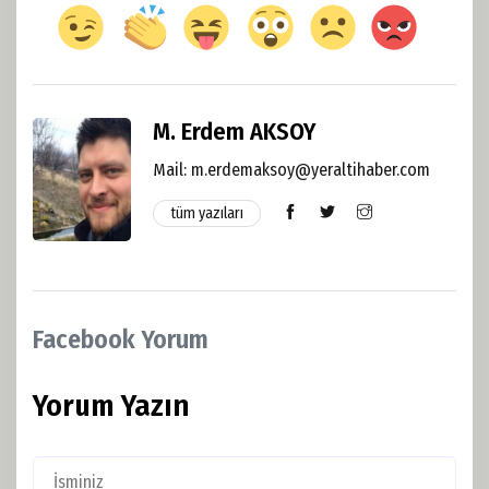
M. Erdem AKSOY
Mail: m.erdemaksoy@yeraltihaber.com
tüm yazıları
Facebook Yorum
Yorum Yazın