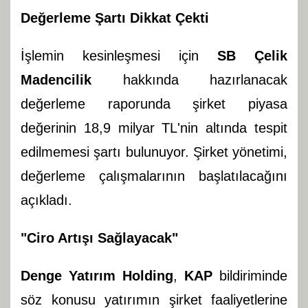
Değerleme Şartı Dikkat Çekti
İşlemin kesinleşmesi için
SB Çelik
Madencilik
hakkında hazırlanacak
değerleme raporunda şirket piyasa
değerinin 18,9 milyar TL'nin altında tespit
edilmemesi şartı bulunuyor. Şirket yönetimi,
değerleme çalışmalarının başlatılacağını
açıkladı.
"Ciro Artışı Sağlayacak"
Denge Yatırım Holding
,
KAP
bildiriminde
söz konusu yatırımın şirket faaliyetlerine