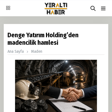
Denge Yatırım Holding’den
madencilik hamlesi
Ana Sayfa
Maden