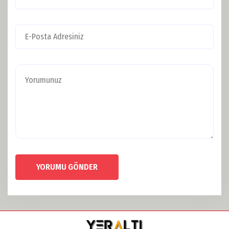
YORUMU GÖNDER