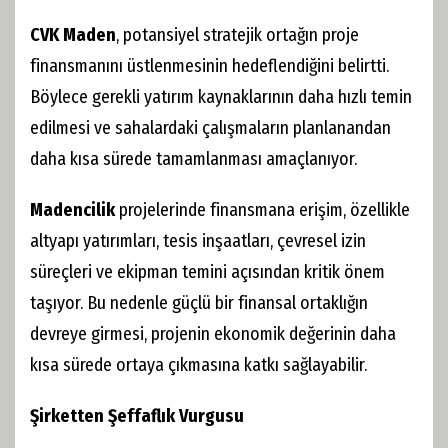
CVK Maden
, potansiyel stratejik ortağın proje
finansmanını üstlenmesinin hedeflendiğini belirtti.
Böylece gerekli yatırım kaynaklarının daha hızlı temin
edilmesi ve sahalardaki çalışmaların planlanandan
daha kısa sürede tamamlanması amaçlanıyor.
Madencilik
projelerinde finansmana erişim, özellikle
altyapı yatırımları, tesis inşaatları, çevresel izin
süreçleri ve ekipman temini açısından kritik önem
taşıyor. Bu nedenle güçlü bir finansal ortaklığın
devreye girmesi, projenin ekonomik değerinin daha
kısa sürede ortaya çıkmasına katkı sağlayabilir.
Şirketten Şeffaflık Vurgusu