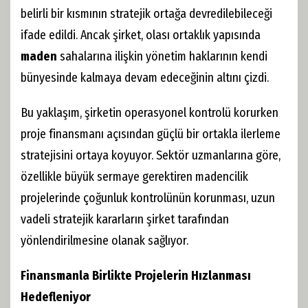
belirli bir kısmının stratejik ortağa devredilebileceği
ifade edildi. Ancak şirket, olası ortaklık yapısında
maden
sahalarına ilişkin yönetim haklarının kendi
bünyesinde kalmaya devam edeceğinin altını çizdi.
Bu yaklaşım, şirketin operasyonel kontrolü korurken
proje finansmanı açısından güçlü bir ortakla ilerleme
stratejisini ortaya koyuyor. Sektör uzmanlarına göre,
özellikle büyük sermaye gerektiren madencilik
projelerinde çoğunluk kontrolünün korunması, uzun
vadeli stratejik kararların şirket tarafından
yönlendirilmesine olanak sağlıyor.
Finansmanla Birlikte Projelerin Hızlanması
Hedefleniyor