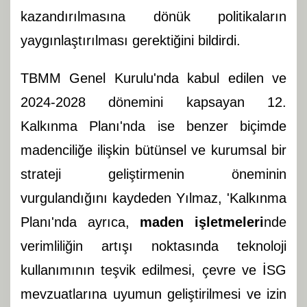
kazandırılmasına dönük politikaların
yaygınlaştırılması gerektiğini bildirdi.
TBMM Genel Kurulu'nda kabul edilen ve
2024-2028 dönemini kapsayan 12.
Kalkınma Planı'nda ise benzer biçimde
madenciliğe ilişkin bütünsel ve kurumsal bir
strateji geliştirmenin öneminin
vurgulandığını kaydeden Yılmaz, 'Kalkınma
Planı'nda ayrıca,
maden işletmeleri
nde
verimliliğin artışı noktasında teknoloji
kullanımının teşvik edilmesi, çevre ve İSG
mevzuatlarına uyumun geliştirilmesi ve izin