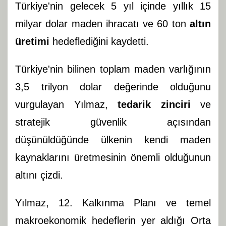
Türkiye'nin gelecek 5 yıl içinde yıllık 15
milyar dolar maden ihracatı ve 60 ton
altın
üretimi
hedeflediğini kaydetti.
Türkiye'nin bilinen toplam maden varlığının
3,5 trilyon dolar değerinde olduğunu
vurgulayan Yılmaz,
tedarik zinciri
ve
stratejik güvenlik açısından
düşünüldüğünde ülkenin kendi maden
kaynaklarını üretmesinin önemli olduğunun
altını çizdi.
Yılmaz, 12. Kalkınma Planı ve temel
makroekonomik hedeflerin yer aldığı Orta