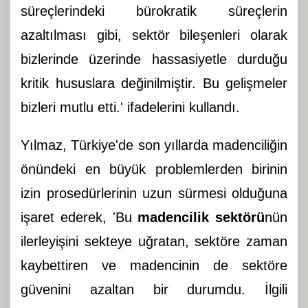
süreçlerindeki bürokratik süreçlerin
azaltılması gibi, sektör bileşenleri olarak
bizlerinde üzerinde hassasiyetle durduğu
kritik hususlara değinilmiştir. Bu gelişmeler
bizleri mutlu etti.' ifadelerini kullandı.
Yılmaz, Türkiye'de son yıllarda madenciliğin
önündeki en büyük problemlerden birinin
izin prosedürlerinin uzun sürmesi olduğuna
işaret ederek, 'Bu
madencilik sektörü
nün
ilerleyişini sekteye uğratan, sektöre zaman
kaybettiren ve madencinin de sektöre
güvenini azaltan bir durumdu. İlgili