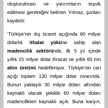
oluşturulması ve yatırımların teşvik
edilmesi gerektiğini belirten Yılmaz, şunları
kaydetti:
'Türkiye'nin dış ticaret açığında 60 milyar
dolarlık
ithalat yükü
ne sahip olan
madencilik sektörü
nde, ilk 5 yıl içinde
yıllık 15 milyar dolar ihracat ve yıllık 60 ton
altın üretimi
hedefleniyor. Türkiye'nin cari
açığı toplam 130 milyar dolar civarında.
Bunun yaklaşık 30 milyar doları altından
kaynaklı olacak şekilde 60 milyar doları
madencilikten kaynaklı açık. Buna karşın,