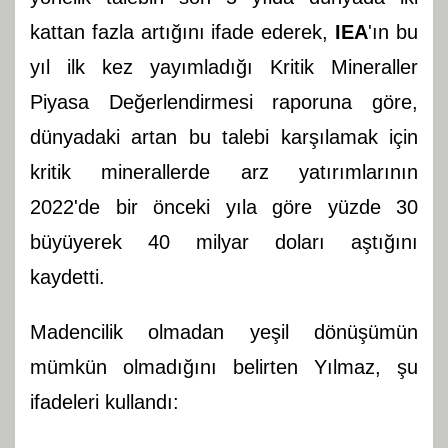
kattan fazla artığını ifade ederek,
IEA
'ın bu
yıl ilk kez yayımladığı Kritik Mineraller
Piyasa Değerlendirmesi raporuna göre,
dünyadaki artan bu talebi karşılamak için
kritik minerallerde arz yatırımlarının
2022'de bir önceki yıla göre yüzde 30
büyüyerek 40 milyar doları aştığını
kaydetti.
Madencilik olmadan yeşil dönüşümün
mümkün olmadığını belirten Yılmaz, şu
ifadeleri kullandı: