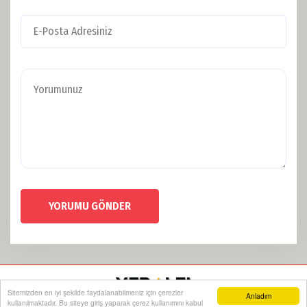
YORUMU GÖNDER
Sitemizden en iyi şekilde faydalanabilmeniz için çerezler
Anladım
kullanılmaktadır. Bu siteye giriş yaparak çerez kullanımını kabul