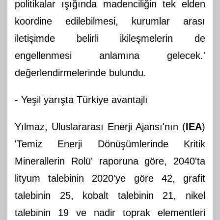
politikalar ışığında madenciliğin tek elden
koordine edilebilmesi, kurumlar arası
iletişimde belirli ikileşmelerin de
engellenmesi anlamına gelecek.'
değerlendirmelerinde bulundu.
- Yeşil yarışta Türkiye avantajlı
Yılmaz, Uluslararası Enerji Ajansı'nın (
IEA
)
'Temiz Enerji Dönüşümlerinde Kritik
Minerallerin Rolü' raporuna göre, 2040'ta
lityum talebinin 2020'ye göre 42, grafit
talebinin 25, kobalt talebinin 21, nikel
talebinin 19 ve nadir toprak elementleri