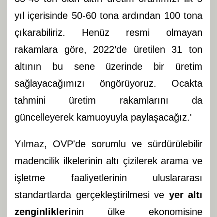
yıl içerisinde 50-60 tona ardından 100 tona
çıkarabiliriz. Henüz resmi olmayan
rakamlara göre, 2022’de üretilen 31 ton
altının bu sene üzerinde bir üretim
sağlayacağımızı öngörüyoruz. Ocakta
tahmini üretim rakamlarını da
güncelleyerek kamuoyuyla paylaşacağız.'
Yılmaz, OVP'de sorumlu ve sürdürülebilir
madencilik ilkelerinin altı çizilerek arama ve
işletme faaliyetlerinin uluslararası
standartlarda gerçekleştirilmesi ve
yer altı
zenginlikleri
nin ülke ekonomisine