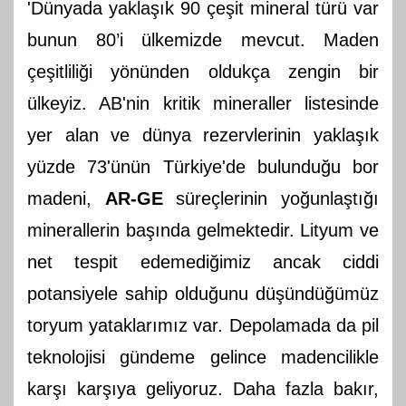
'Dünyada yaklaşık 90 çeşit mineral türü var
bunun 80’i ülkemizde mevcut. Maden
çeşitliliği yönünden oldukça zengin bir
ülkeyiz. AB'nin kritik mineraller listesinde
yer alan ve dünya rezervlerinin yaklaşık
yüzde 73'ünün Türkiye'de bulunduğu bor
madeni,
AR-GE
süreçlerinin yoğunlaştığı
minerallerin başında gelmektedir. Lityum ve
net tespit edemediğimiz ancak ciddi
potansiyele sahip olduğunu düşündüğümüz
toryum yataklarımız var. Depolamada da pil
teknolojisi gündeme gelince madencilikle
karşı karşıya geliyoruz. Daha fazla bakır,