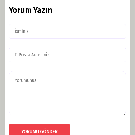
Yorum Yazın
YORUMU GÖNDER