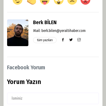
Berk BİLEN
Mail: berk.bilen@yeraltihaber.com
tüm yazıları
Facebook Yorum
Yorum Yazın