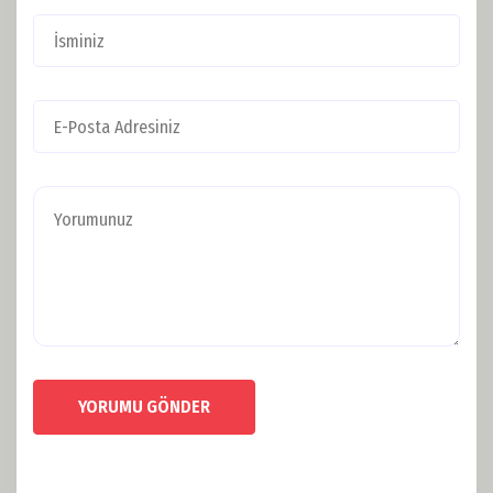
YORUMU GÖNDER