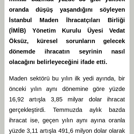
oranda düşüş yaşandığını söyleyen
İstanbul Maden İhracatçıları Birliği
(İMİB) Yönetim Kurulu Üyesi Vedat
Öksüz, küresel sorunların gelecek
dönemde ihracatın seyrinin nasıl
olacağını belirleyeceğini ifade etti.
Maden sektörü bu yılın ilk yedi ayında, bir
önceki yılın aynı dönemine göre yüzde
16,92 artışla 3,85 milyar dolar ihracat
gerçekleştirdi. Temmuzda aylık bazda
ihracat ise, geçen yılın aynı ayına oranla
yüzde 3,11 artışla 491,6 milyon dolar olarak