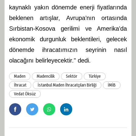
kaynaklı yakın dönemde enerji fiyatlarında
beklenen artışlar, Avrupa’nın ortasında
Sırbistan-Kosova gerilimi ve Amerika'da
ekonomik durgunluk beklentileri, gelecek
dönemde ihracatımızın seyrinin nasıl
olacağını belirleyecektir." dedi.
Maden
Madencilik
Sektör
Türkiye
İhracat
İstanbul Maden İhracatçıları Birliği
İMİB
Vedat Öksüz