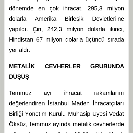
dönemde en çok ihracat, 295,3 milyon
dolarla Amerika Birleşik Devletleri'ne
yapıldı. Çin, 242,3 milyon dolarla ikinci,
Hindistan 67 milyon dolarla üçüncü sırada
yer aldı.
METALİK CEVHERLER GRUBUNDA
DÜŞÜŞ
Temmuz ayı ihracat rakamlarını
değerlendiren İstanbul Maden İhracatçıları
Birliği Yönetim Kurulu Muhasip Üyesi Vedat
Öksüz, temmuz ayında metalik cevherlerde