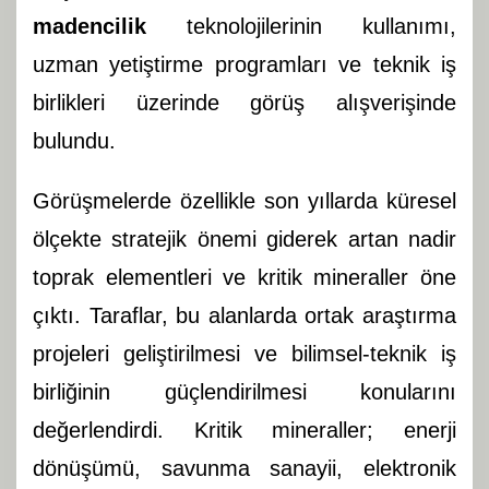
madencilik
teknolojilerinin kullanımı,
uzman yetiştirme programları ve teknik iş
birlikleri üzerinde görüş alışverişinde
bulundu.
Görüşmelerde özellikle son yıllarda küresel
ölçekte stratejik önemi giderek artan nadir
toprak elementleri ve kritik mineraller öne
çıktı. Taraflar, bu alanlarda ortak araştırma
projeleri geliştirilmesi ve bilimsel-teknik iş
birliğinin güçlendirilmesi konularını
değerlendirdi. Kritik mineraller; enerji
dönüşümü, savunma sanayii, elektronik