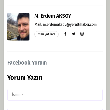
M. Erdem AKSOY
Mail: m.erdemaksoy@yeraltihaber.com
tüm yazıları
Facebook Yorum
Yorum Yazın