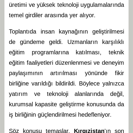
üretimi ve yüksek teknoloji uygulamalarında
temel girdiler arasında yer alıyor.
Toplantıda insan kaynağının geliştirilmesi
de gündeme geldi. Uzmanların karşılıklı
eğitim programlarına katılması, teknik
eğitim faaliyetleri düzenlenmesi ve deneyim
paylaşımının artırılması yönünde fikir
birliğine varıldığı bildirildi. Böylece yalnızca
yatırım ve teknoloji alanlarında değil,
kurumsal kapasite geliştirme konusunda da
iş birliğinin güçlendirilmesi hedefleniyor.
Söz konusu temaslar,
Kırgızistan
'ın son