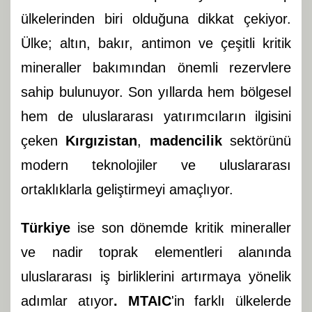
ülkelerinden biri olduğuna dikkat çekiyor.
Ülke; altın, bakır, antimon ve çeşitli kritik
mineraller bakımından önemli rezervlere
sahip bulunuyor. Son yıllarda hem bölgesel
hem de uluslararası yatırımcıların ilgisini
çeken
Kırgızistan
,
madencilik
sektörünü
modern teknolojiler ve uluslararası
ortaklıklarla geliştirmeyi amaçlıyor.
Türkiye
ise son dönemde kritik mineraller
ve nadir toprak elementleri alanında
uluslararası iş birliklerini artırmaya yönelik
adımlar atıyor
. MTAIC
'in farklı ülkelerde