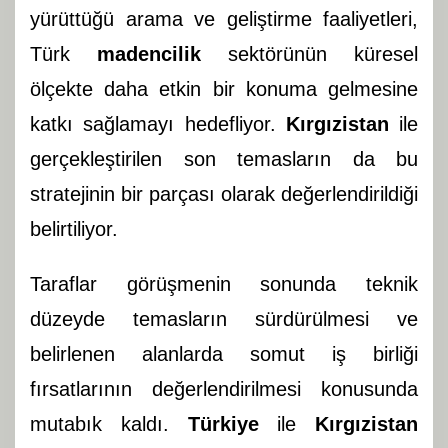
yürüttüğü arama ve geliştirme faaliyetleri,
Türk
madencilik
sektörünün küresel
ölçekte daha etkin bir konuma gelmesine
katkı sağlamayı hedefliyor.
Kırgızistan
ile
gerçekleştirilen son temasların da bu
stratejinin bir parçası olarak değerlendirildiği
belirtiliyor.
Taraflar görüşmenin sonunda teknik
düzeyde temasların sürdürülmesi ve
belirlenen alanlarda somut iş birliği
fırsatlarının değerlendirilmesi konusunda
mutabık kaldı.
Türkiye
ile
Kırgızistan