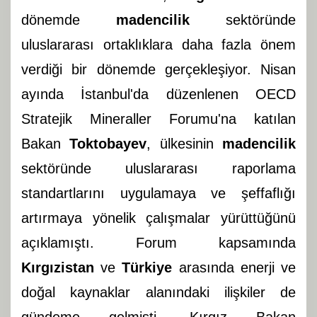
dönemde
madencilik
sektöründe
uluslararası ortaklıklara daha fazla önem
verdiği bir dönemde gerçekleşiyor. Nisan
ayında İstanbul'da düzenlenen OECD
Stratejik Mineraller Forumu'na katılan
Bakan
Toktobayev
, ülkesinin
madencilik
sektöründe uluslararası raporlama
standartlarını uygulamaya ve şeffaflığı
artırmaya yönelik çalışmalar yürüttüğünü
açıklamıştı. Forum kapsamında
Kırgızistan
ve
Türkiye
arasında enerji ve
doğal kaynaklar alanındaki ilişkiler de