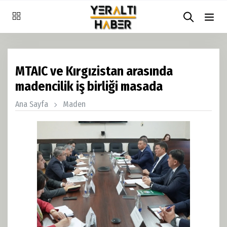
MTAIC ve Kırgızistan arasında
madencilik iş birliği masada
Ana Sayfa
Maden