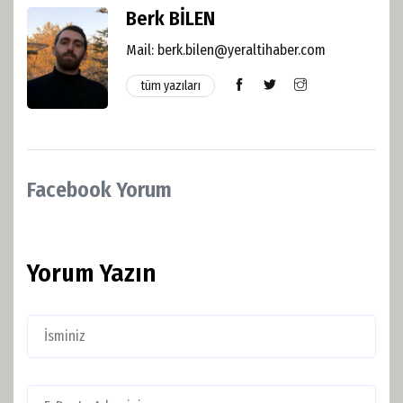
Berk BİLEN
Mail:
berk.bilen@yeraltihaber.com
tüm yazıları
Facebook Yorum
Yorum Yazın