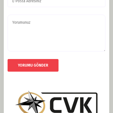
YORUMU GÖNDER