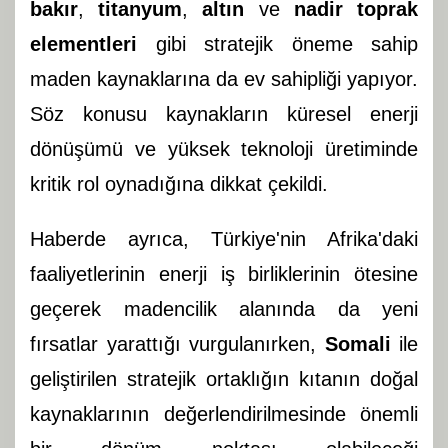
bakır
,
titanyum
,
altın
ve
nadir toprak
elementleri
gibi stratejik öneme sahip
maden kaynaklarına da ev sahipliği yapıyor.
Söz konusu kaynakların küresel enerji
dönüşümü ve yüksek teknoloji üretiminde
kritik rol oynadığına dikkat çekildi.
Haberde ayrıca, Türkiye'nin Afrika'daki
faaliyetlerinin enerji iş birliklerinin ötesine
geçerek madencilik alanında da yeni
fırsatlar yarattığı vurgulanırken,
Somali
ile
geliştirilen stratejik ortaklığın kıtanın doğal
kaynaklarının değerlendirilmesinde önemli