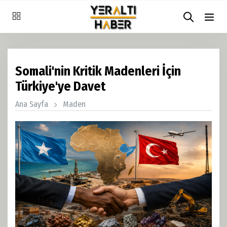
Somali'nin Kritik Madenleri İçin
Türkiye'ye Davet
Ana Sayfa
Maden