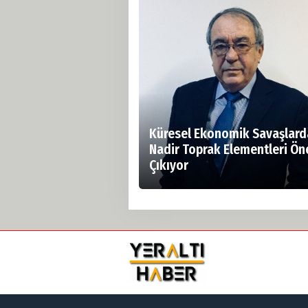
Küresel Ekonomik Savaşlard
Nadir Toprak Elementleri Ön
Çıkıyor