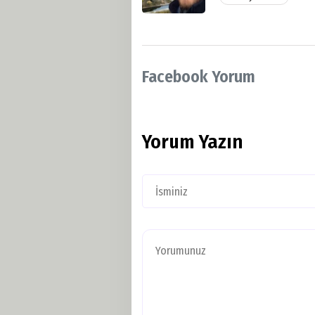
Facebook Yorum
Yorum Yazın