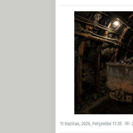
11 Haziran, 2026, Perşembe 17:35