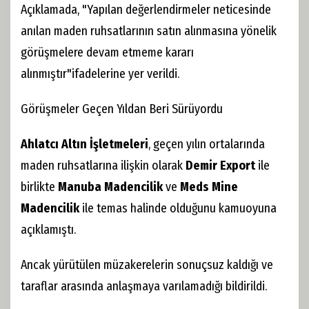
Açıklamada, "Yapılan değerlendirmeler neticesinde
anılan maden ruhsatlarının satın alınmasına yönelik
görüşmelere devam etmeme kararı
alınmıştır"ifadelerine yer verildi.
Görüşmeler Geçen Yıldan Beri Sürüyordu
Ahlatcı Altın İşletmeleri
, geçen yılın ortalarında
maden ruhsatlarına ilişkin olarak
Demir Export
ile
birlikte
Manuba Madencilik
ve
Meds Mine
Madencilik
ile temas halinde olduğunu kamuoyuna
açıklamıştı.
Ancak yürütülen müzakerelerin sonuçsuz kaldığı ve
taraflar arasında anlaşmaya varılamadığı bildirildi.