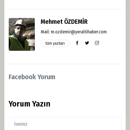
Mehmet ÖZDEMİR
Mail:
m.ozdemir@yeraltihaber.com
tüm yazıları
Facebook Yorum
Yorum Yazın