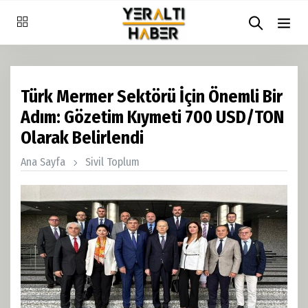
Türk Mermer Sektörü İçin Önemli Bir
Adım: Gözetim Kıymeti 700 USD/TON
Olarak Belirlendi
Ana Sayfa
Sivil Toplum