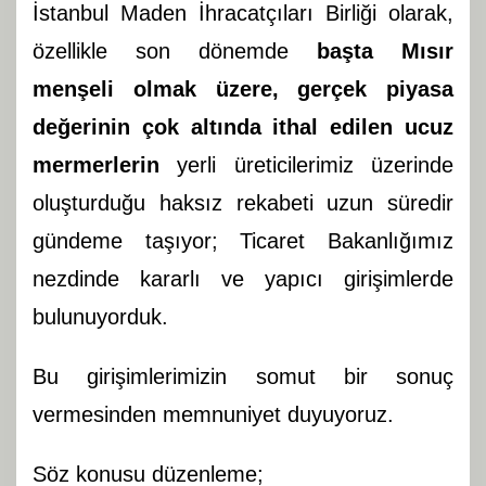
İstanbul Maden İhracatçıları Birliği olarak,
özellikle son dönemde
başta Mısır
menşeli olmak üzere, gerçek piyasa
değerinin çok altında ithal edilen ucuz
mermerlerin
yerli üreticilerimiz üzerinde
oluşturduğu haksız rekabeti uzun süredir
gündeme taşıyor; Ticaret Bakanlığımız
nezdinde kararlı ve yapıcı girişimlerde
bulunuyorduk.
Bu girişimlerimizin somut bir sonuç
vermesinden memnuniyet duyuyoruz.
Söz konusu düzenleme;