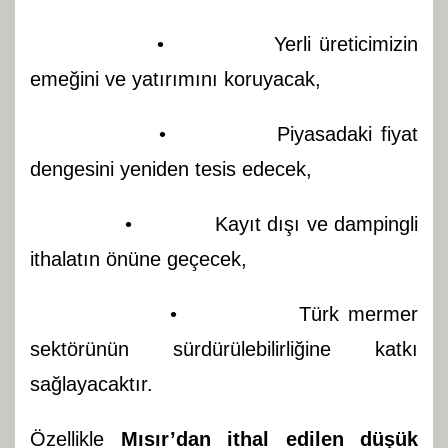
• Yerli üreticimizin
emeğini ve yatırımını koruyacak,
• Piyasadaki fiyat
dengesini yeniden tesis edecek,
• Kayıt dışı ve dampingli
ithalatın önüne geçecek,
• Türk mermer
sektörünün sürdürülebilirliğine katkı
sağlayacaktır.
Özellikle
Mısır’dan ithal edilen düşük