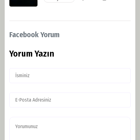
Facebook Yorum
Yorum Yazın