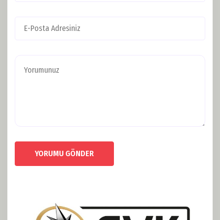
YORUMU GÖNDER