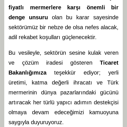
fiyatlı mermerlere karşı önemli bir
denge unsuru
olan bu karar sayesinde
sektörümüz bir nebze de olsa nefes alacak,
adil rekabet koşulları güçlenecektir.
Bu vesileyle, sektörün sesine kulak veren
ve çözüm iradesi gösteren
Ticaret
Bakanlığımıza
teşekkür ediyor; yerli
üretimi, katma değerli ihracatı ve Türk
mermerinin dünya pazarlarındaki gücünü
artıracak her türlü yapıcı adımın destekçisi
olmaya devam edeceğimizi kamuoyuna
saygıyla duyuruyoruz.