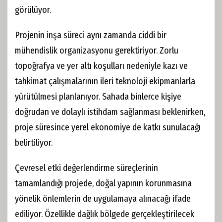
görülüyor.
Projenin inşa süreci aynı zamanda ciddi bir
mühendislik organizasyonu gerektiriyor. Zorlu
topoğrafya ve yer altı koşulları nedeniyle kazı ve
tahkimat çalışmalarının ileri teknoloji ekipmanlarla
yürütülmesi planlanıyor. Sahada binlerce kişiye
doğrudan ve dolaylı istihdam sağlanması beklenirken,
proje süresince yerel ekonomiye de katkı sunulacağı
belirtiliyor.
Çevresel etki değerlendirme süreçlerinin
tamamlandığı projede, doğal yapının korunmasına
yönelik önlemlerin de uygulamaya alınacağı ifade
ediliyor. Özellikle dağlık bölgede gerçekleştirilecek