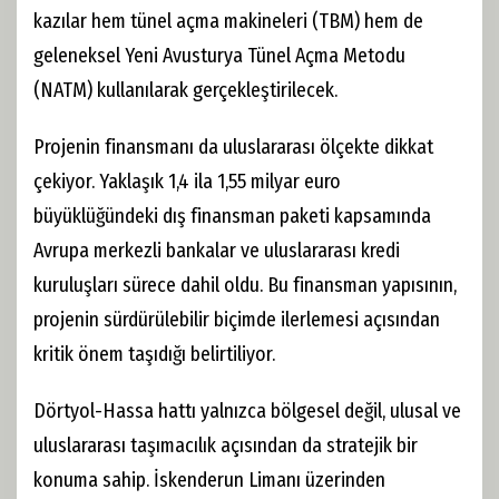
kazılar hem tünel açma makineleri (TBM) hem de
geleneksel Yeni Avusturya Tünel Açma Metodu
(NATM) kullanılarak gerçekleştirilecek.
Projenin finansmanı da uluslararası ölçekte dikkat
çekiyor. Yaklaşık 1,4 ila 1,55 milyar euro
büyüklüğündeki dış finansman paketi kapsamında
Avrupa merkezli bankalar ve uluslararası kredi
kuruluşları sürece dahil oldu. Bu finansman yapısının,
projenin sürdürülebilir biçimde ilerlemesi açısından
kritik önem taşıdığı belirtiliyor.
Dörtyol-Hassa hattı yalnızca bölgesel değil, ulusal ve
uluslararası taşımacılık açısından da stratejik bir
konuma sahip. İskenderun Limanı üzerinden