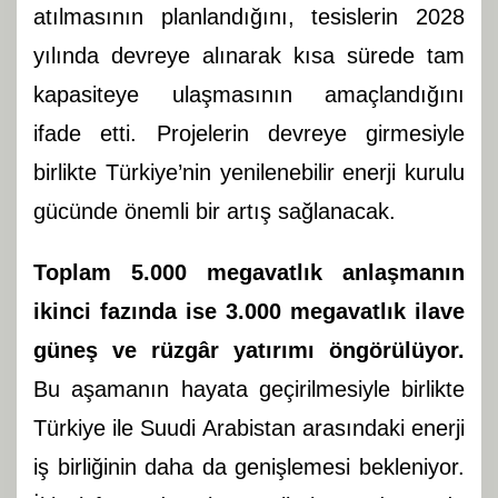
atılmasının planlandığını, tesislerin 2028
yılında devreye alınarak kısa sürede tam
kapasiteye ulaşmasının amaçlandığını
ifade etti. Projelerin devreye girmesiyle
birlikte Türkiye’nin yenilenebilir enerji kurulu
gücünde önemli bir artış sağlanacak.
Toplam 5.000 megavatlık anlaşmanın
ikinci fazında ise 3.000 megavatlık ilave
güneş ve rüzgâr yatırımı öngörülüyor.
Bu aşamanın hayata geçirilmesiyle birlikte
Türkiye ile Suudi Arabistan arasındaki enerji
iş birliğinin daha da genişlemesi bekleniyor.