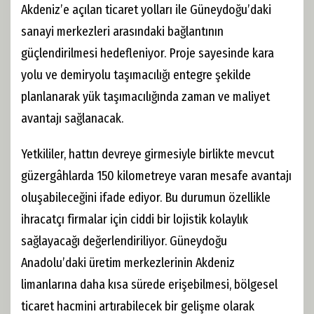
Akdeniz’e açılan ticaret yolları ile Güneydoğu’daki
sanayi merkezleri arasındaki bağlantının
güçlendirilmesi hedefleniyor. Proje sayesinde kara
yolu ve demiryolu taşımacılığı entegre şekilde
planlanarak yük taşımacılığında zaman ve maliyet
avantajı sağlanacak.
Yetkililer, hattın devreye girmesiyle birlikte mevcut
güzergâhlarda 150 kilometreye varan mesafe avantajı
oluşabileceğini ifade ediyor. Bu durumun özellikle
ihracatçı firmalar için ciddi bir lojistik kolaylık
sağlayacağı değerlendiriliyor. Güneydoğu
Anadolu’daki üretim merkezlerinin Akdeniz
limanlarına daha kısa sürede erişebilmesi, bölgesel
ticaret hacmini artırabilecek bir gelişme olarak