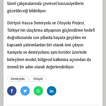
tünel çalışmalarında çevresel hassasiyetlerin
gözetileceği bildiriliyor.
Dörtyol-Hassa Demiryolu ve Otoyolu Projesi,
Türkiye’nin ulaştırma altyapısını güçlendirme hedefi
doğrultusunda son yıllarda hayata geçirilen en
kapsamlı yatırımlardan biri olarak öne çıkıyor.
Karayolu ve demiryolunu aynı koridor üzerinde
birleştiren model, bölgesel kalkınma açısından da
önemli bir adım olarak değerlendiriliyor.
Demiryolu
Otoyol