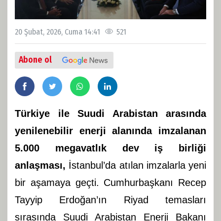
20 Şubat, 2026, Cuma 14:41
521
Abone ol
Türkiye ile Suudi Arabistan arasında
yenilenebilir enerji alanında imzalanan
5.000 megavatlık dev iş birliği
anlaşması,
İstanbul’da atılan imzalarla yeni
bir aşamaya geçti. Cumhurbaşkanı Recep
Tayyip Erdoğan’ın Riyad temasları
sırasında Suudi Arabistan Enerji Bakanı