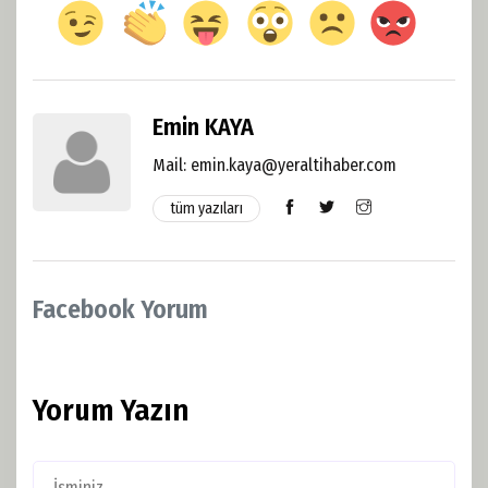
Emin KAYA
Mail:
emin.kaya@yeraltihaber.com
tüm yazıları
Facebook Yorum
Yorum Yazın