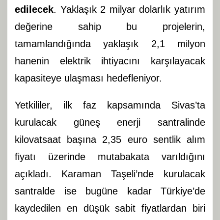
edilecek
. Yaklaşık 2 milyar dolarlık yatırım
değerine sahip bu projelerin,
tamamlandığında yaklaşık 2,1 milyon
hanenin elektrik ihtiyacını karşılayacak
kapasiteye ulaşması hedefleniyor.
Yetkililer, ilk faz kapsamında Sivas’ta
kurulacak güneş enerji santralinde
kilovatsaat başına 2,35 euro sentlik alım
fiyatı üzerinde mutabakata varıldığını
açıkladı. Karaman Taşeli’nde kurulacak
santralde ise bugüne kadar Türkiye’de
kaydedilen en düşük sabit fiyatlardan biri