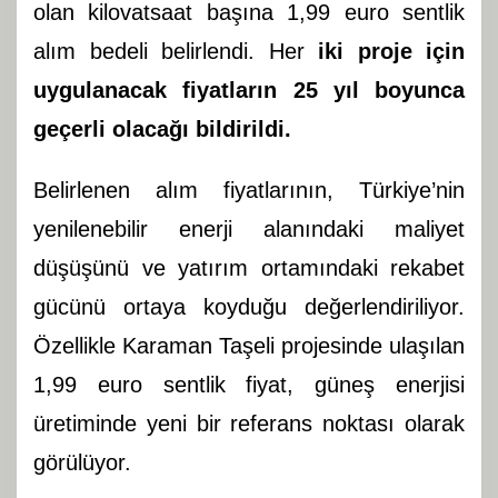
olan kilovatsaat başına 1,99 euro sentlik
alım bedeli belirlendi. Her
iki proje için
uygulanacak fiyatların 25 yıl boyunca
geçerli olacağı bildirildi.
Belirlenen alım fiyatlarının, Türkiye’nin
yenilenebilir enerji alanındaki maliyet
düşüşünü ve yatırım ortamındaki rekabet
gücünü ortaya koyduğu değerlendiriliyor.
Özellikle Karaman Taşeli projesinde ulaşılan
1,99 euro sentlik fiyat, güneş enerjisi
üretiminde yeni bir referans noktası olarak
görülüyor.