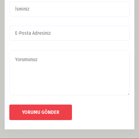
YORUMU GÖNDER