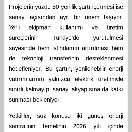
Projelerin yüzde 50 yerlilik şartı içermesi ise
sanayi açısından ayrı bir önem taşıyor.
Yerli ekipman kullanımı ve üretim
süreçlerinin Türkiye’de yürütülmesi
sayesinde hem istihdamın artırılması hem
de teknoloji transferinin desteklenmesi
hedefleniyor. Bu şartın, yenilenebilir enerji
yatırımlarının yalnızca elektrik üretimiyle
sınırlı kalmayıp, sanayi altyapısına da katkı
sunması bekleniyor.
Yetkililer, söz konusu iki güneş enerji
santralinin temelinin 2026 yılı içinde