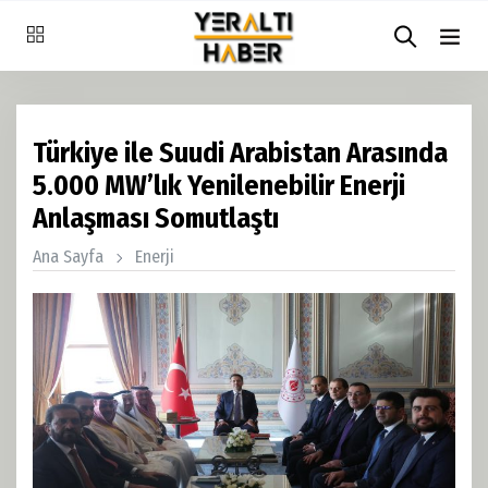
Türkiye ile Suudi Arabistan Arasında
5.000 MW’lık Yenilenebilir Enerji
Anlaşması Somutlaştı
Ana Sayfa
Enerji