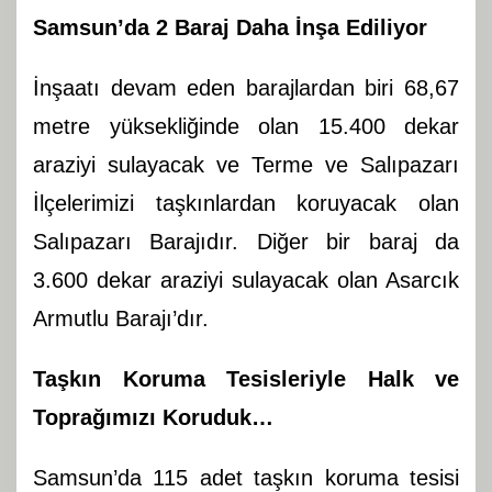
Samsun’da 2 Baraj Daha İnşa Ediliyor
İnşaatı devam eden barajlardan biri 68,67
metre yüksekliğinde olan 15.400 dekar
araziyi sulayacak ve Terme ve Salıpazarı
İlçelerimizi taşkınlardan koruyacak olan
Salıpazarı Barajıdır. Diğer bir baraj da
3.600 dekar araziyi sulayacak olan Asarcık
Armutlu Barajı’dır.
Taşkın Koruma Tesisleriyle Halk ve
Toprağımızı Koruduk…
Samsun’da 115 adet taşkın koruma tesisi