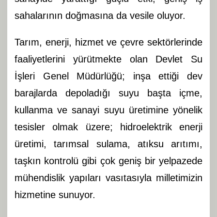
sahalarının doğmasına da vesile oluyor.
Tarım, enerji, hizmet ve çevre sektörlerinde
faaliyetlerini yürütmekte olan Devlet Su
İşleri Genel Müdürlüğü; inşa ettiği dev
barajlarda depoladığı suyu başta içme,
kullanma ve sanayi suyu üretimine yönelik
tesisler olmak üzere; hidroelektrik enerji
üretimi, tarımsal sulama, atıksu arıtımı,
taşkın kontrolü gibi çok geniş bir yelpazede
mühendislik yapıları vasıtasıyla milletimizin
hizmetine sunuyor.