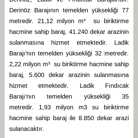
Derinöz Barajının temelden yüksekliği 77
metredir. 21,12 milyon m³ su biriktirme
hacmine sahip baraj, 41.240 dekar arazinin
sulanmasına hizmet etmektedir. Ladik
Barajı’nın temelden yüksekliği 32 metredir.
2,22 milyon m³ su biriktirme hacmine sahip
baraj, 5.600 dekar arazinin sulanmasına
hizmet etmektedir. Ladik Fındıcak
Barajı’nın temelden yüksekliği 35
metredir. 1,93 milyon m3 su biriktirme
hacmine sahip baraj ile 8.850 dekar arazi
sulanacaktır.