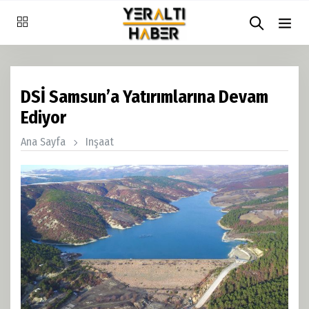
DSİ Samsun’a Yatırımlarına Devam
Ediyor
Ana Sayfa
Inşaat