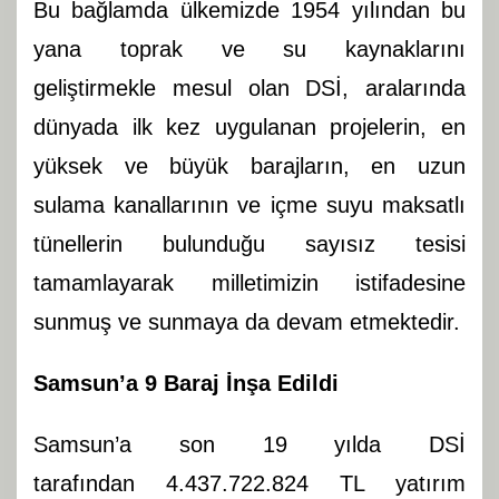
Bu bağlamda ülkemizde 1954 yılından bu
yana toprak ve su kaynaklarını
geliştirmekle mesul olan DSİ, aralarında
dünyada ilk kez uygulanan projelerin, en
yüksek ve büyük barajların, en uzun
sulama kanallarının ve içme suyu maksatlı
tünellerin bulunduğu sayısız tesisi
tamamlayarak milletimizin istifadesine
sunmuş ve sunmaya da devam etmektedir.
Samsun’a 9 Baraj İnşa Edildi
Samsun’a son 19 yılda DSİ
tarafından 4.437.722.824 TL yatırım