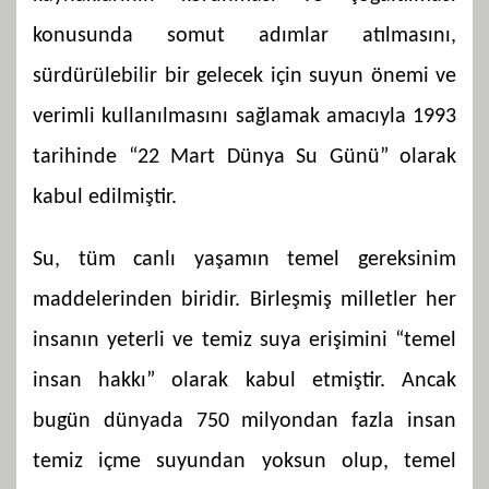
konusunda somut adımlar atılmasını,
sürdürülebilir bir gelecek için suyun önemi ve
verimli kullanılmasını sağlamak amacıyla 1993
tarihinde “22 Mart Dünya Su Günü” olarak
kabul edilmiştir.
Su, tüm canlı yaşamın temel gereksinim
maddelerinden biridir. Birleşmiş milletler her
insanın yeterli ve temiz suya erişimini “temel
insan hakkı” olarak kabul etmiştir. Ancak
bugün dünyada 750 milyondan fazla insan
temiz içme suyundan yoksun olup, temel