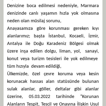
Denizine boca edilmesi nedeniyle, Marmara
denizinde canlı yaşamın hızla yok olmasına
neden olan müsilaj sorunu,
Anayasamıza göre korunması gereken kıyı
alanlarımız; başta İstanbul, Kocaeli, İzmir,
Antalya ile Doğu Karadeniz Bölgesi olmak
üzere inşa edilen dolgu, liman, yol, sanayi,
konut veya turizm tesisleri ile yok edilmeye
tüm hızıyla devam edildiği,
Ülkemizde, özel çevre koruma veya kesin
korunacak hassas alan statüsünde bulunan
sulak alanlar, göller, deltalar gibi alanlar
üzerine, 05.03.2022 tarihinde “Korunan
Alanların Tespit, Tescil ve Onayına İlişkin Usul