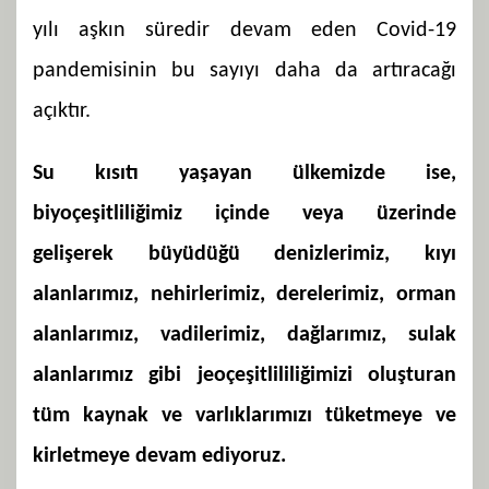
yılı aşkın süredir devam eden Covid-19
pandemisinin bu sayıyı daha da artıracağı
açıktır.
Su kısıtı yaşayan ülkemizde ise,
biyoçeşitliliğimiz içinde veya üzerinde
gelişerek büyüdüğü denizlerimiz, kıyı
alanlarımız, nehirlerimiz, derelerimiz, orman
alanlarımız, vadilerimiz, dağlarımız, sulak
alanlarımız gibi jeoçeşitlililiğimizi oluşturan
tüm kaynak ve varlıklarımızı tüketmeye ve
kirletmeye devam ediyoruz.