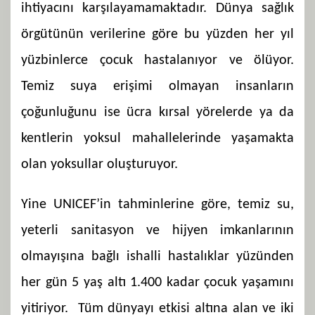
ihtiyacını karşılayamamaktadır. Dünya sağlık
örgütünün verilerine göre bu yüzden her yıl
yüzbinlerce çocuk hastalanıyor ve ölüyor.
Temiz suya erişimi olmayan insanların
çoğunluğunu ise ücra kırsal yörelerde ya da
kentlerin yoksul mahallelerinde yaşamakta
olan yoksullar oluşturuyor.
Yine UNICEF’in tahminlerine göre, temiz su,
yeterli sanitasyon ve hijyen imkanlarının
olmayışına bağlı ishalli hastalıklar yüzünden
her gün 5 yaş altı 1.400 kadar çocuk yaşamını
yitiriyor. Tüm dünyayı etkisi altına alan ve iki