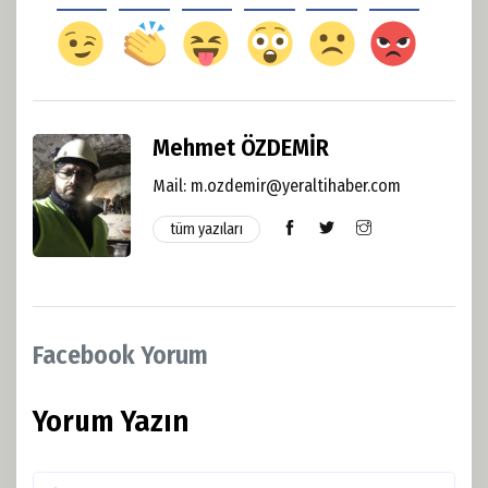
Mehmet ÖZDEMİR
Mail: m.ozdemir@yeraltihaber.com
tüm yazıları
Facebook Yorum
Yorum Yazın