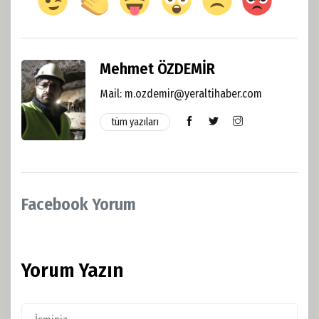
Mehmet ÖZDEMİR
Mail:
m.ozdemir@yeraltihaber.com
tüm yazıları
Facebook Yorum
Yorum Yazın