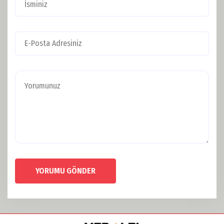
YORUMU GÖNDER