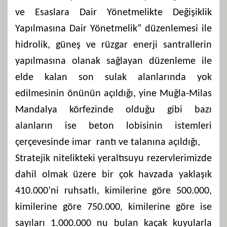
ve Esaslara Dair Yönetmelikte Değişiklik
Yapılmasına Dair Yönetmelik” düzenlemesi ile
hidrolik, güneş ve rüzgar enerji santrallerin
yapılmasına olanak sağlayan düzenleme ile
elde kalan son sulak alanlarında yok
edilmesinin önünün açıldığı, yine Muğla-Milas
Mandalya körfezinde olduğu gibi bazı
alanların ise beton lobisinin istemleri
çerçevesinde imar rantı ve talanına açıldığı,
Stratejik nitelikteki yeraltısuyu rezervlerimizde
dahil olmak üzere bir çok havzada yaklaşık
410.000’ni ruhsatlı, kimilerine göre 500.000,
kimilerine göre 750.000, kimilerine göre ise
sayıları 1.000.000 nu bulan kaçak kuyularla