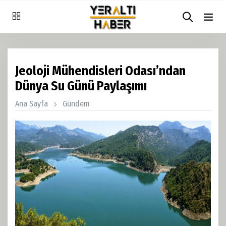
Jeoloji Mühendisleri Odası’ndan
Dünya Su Günü Paylaşımı
Ana Sayfa
Gündem