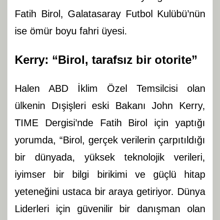
Fatih Birol, Galatasaray Futbol Kulübü’nün
ise ömür boyu fahri üyesi.
Kerry: “Birol, tarafsız bir otorite”
Halen ABD İklim Özel Temsilcisi olan
ülkenin Dışişleri eski Bakanı John Kerry,
TIME Dergisi’nde Fatih Birol için yaptığı
yorumda, “Birol, gerçek verilerin çarpıtıldığı
bir dünyada, yüksek teknolojik verileri,
iyimser bir bilgi birikimi ve güçlü hitap
yeteneğini ustaca bir araya getiriyor. Dünya
Liderleri için güvenilir bir danışman olan