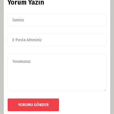
Yorum Yazın
YORUMU GÖNDER