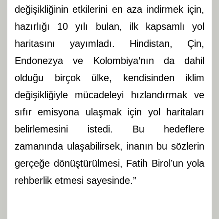
değişikliğinin etkilerini en aza indirmek için,
hazırlığı 10 yılı bulan, ilk kapsamlı yol
haritasını yayımladı. Hindistan, Çin,
Endonezya ve Kolombiya’nın da dahil
olduğu birçok ülke, kendisinden iklim
değişikliğiyle mücadeleyi hızlandırmak ve
sıfır emisyona ulaşmak için yol haritaları
belirlemesini istedi. Bu hedeflere
zamanında ulaşabilirsek, inanın bu sözlerin
gerçeğe dönüştürülmesi, Fatih Birol’un yola
rehberlik etmesi sayesinde.”