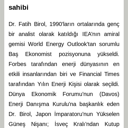
sahibi
Dr. Fatih Birol, 1990’ların ortalarında genç
bir analist olarak katıldığı IEA’nın amiral
gemisi World Energy Outlook’tan sorumlu
Baş Ekonomist pozisyonuna yükseldi.
Forbes tarafından enerji dünyasının en
etkili insanlarından biri ve Financial Times
tarafından Yılın Enerji Kişisi olarak seçildi.
Dünya Ekonomik Forumu’nun (Davos)
Enerji Danışma Kurulu’na başkanlık eden
Dr. Birol, Japon İmparatoru’nun Yükselen
Güneş Nişanı; İsveç Kralı’ndan Kutup