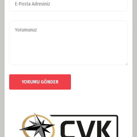
YORUMU GÖNDER