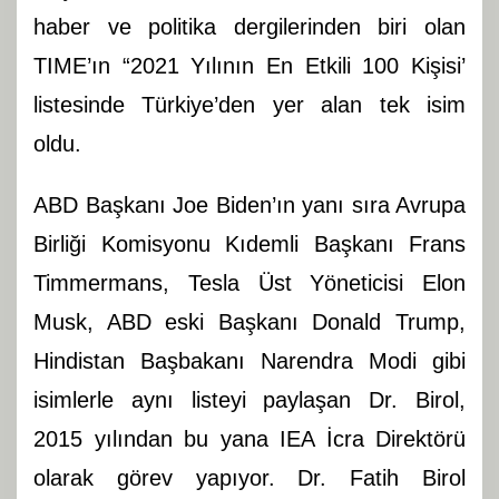
haber ve politika dergilerinden biri olan
TIME’ın “2021 Yılının En Etkili 100 Kişisi’
listesinde Türkiye’den yer alan tek isim
oldu.
ABD Başkanı Joe Biden’ın yanı sıra Avrupa
Birliği Komisyonu Kıdemli Başkanı Frans
Timmermans, Tesla Üst Yöneticisi Elon
Musk, ABD eski Başkanı Donald Trump,
Hindistan Başbakanı Narendra Modi gibi
isimlerle aynı listeyi paylaşan Dr. Birol,
2015 yılından bu yana IEA İcra Direktörü
olarak görev yapıyor. Dr. Fatih Birol