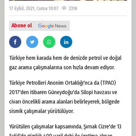
17 Eylül, 2021, Cuma 10:07
2316
Abone ol
Türkiye hem karada hem de denizde petrol ve doğal
gaz arama çalışmalarına son hızla devam ediyor.
Türkiye Petrolleri Anonim Ortaklığı'nca da (TPAO)
2017'den itibaren Güneydoğu'da Silopi havzası ve
civarı öncelikli arama alanları belirleyerek, bölgede
sismik çalışmalar yürütülüyor.
Yürütülen çalışmalar kapsamında, Şırnak Cizre'de 13