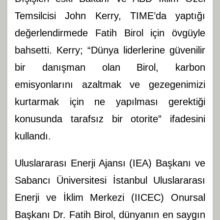
Temsilcisi John Kerry, TIME’da yaptığı
değerlendirmede Fatih Birol için övgüyle
bahsetti. Kerry; “Dünya liderlerine güvenilir
bir danışman olan Birol, karbon
emisyonlarını azaltmak ve gezegenimizi
kurtarmak için ne yapılması gerektiği
konusunda tarafsız bir otorite” ifadesini
kullandı.
Uluslararası Enerji Ajansı (IEA) Başkanı ve
Sabancı Üniversitesi İstanbul Uluslararası
Enerji ve İklim Merkezi (IICEC) Onursal
Başkanı Dr. Fatih Birol, dünyanın en saygın