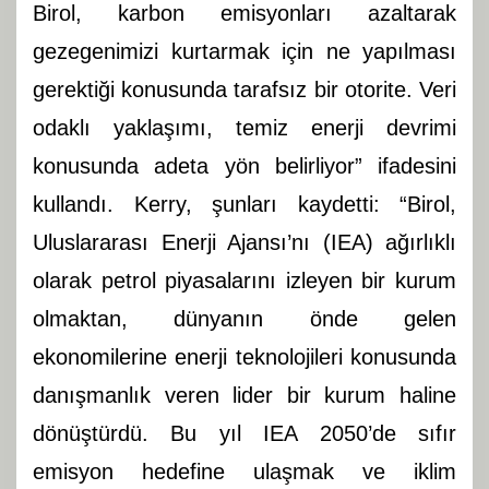
Birol, karbon emisyonları azaltarak
gezegenimizi kurtarmak için ne yapılması
gerektiği konusunda tarafsız bir otorite. Veri
odaklı yaklaşımı, temiz enerji devrimi
konusunda adeta yön belirliyor” ifadesini
kullandı. Kerry, şunları kaydetti: “Birol,
Uluslararası Enerji Ajansı’nı (IEA) ağırlıklı
olarak petrol piyasalarını izleyen bir kurum
olmaktan, dünyanın önde gelen
ekonomilerine enerji teknolojileri konusunda
danışmanlık veren lider bir kurum haline
dönüştürdü. Bu yıl IEA 2050’de sıfır
emisyon hedefine ulaşmak ve iklim