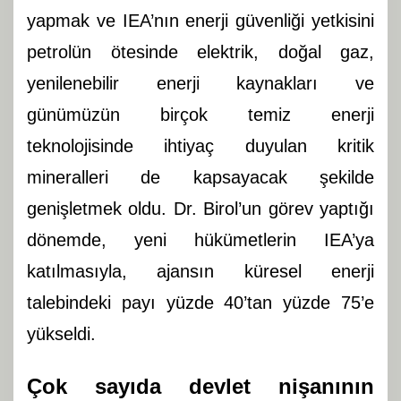
yapmak ve IEA’nın enerji güvenliği yetkisini
petrolün ötesinde elektrik, doğal gaz,
yenilenebilir enerji kaynakları ve
günümüzün birçok temiz enerji
teknolojisinde ihtiyaç duyulan kritik
mineralleri de kapsayacak şekilde
genişletmek oldu. Dr. Birol’un görev yaptığı
dönemde, yeni hükümetlerin IEA’ya
katılmasıyla, ajansın küresel enerji
talebindeki payı yüzde 40’tan yüzde 75’e
yükseldi.
Çok sayıda devlet nişanının