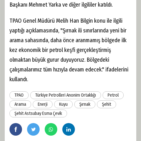
Başkanı Mehmet Yarka ve diğer ilgililer katıldı.
TPAO Genel Müdürü Melih Han Bilgin konu ile ilgili
yaptığı açıklamasında, "Şırnak ili sınırlarında yeni bir
arama sahasında, daha önce aranmamış bölgede ilk
kez ekonomik bir petrol keşfi gerçekleştirmiş
olmaktan büyük gurur duyuyoruz. Bölgedeki
çalışmalarımız tüm hızıyla devam edecek." ifadelerini
kullandı.
TPAO
Türkiye Petrolleri Anonim Ortaklığı
Petrol
Arama
Enerji
Kuyu
Şırnak
Şehit
Şehit Astsubay Esma Çevik