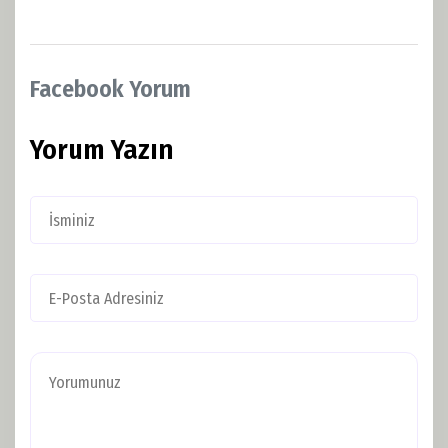
Facebook Yorum
Yorum Yazın