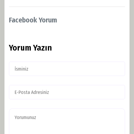
Facebook Yorum
Yorum Yazın