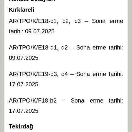
Kırklareli
AR/TPO/K/E18-c1, c2, c3 – Sona erme
tarihi: 09.07.2025
AR/TPO/K/E18-d1, d2 – Sona erme tarihi:
09.07.2025
AR/TPO/K/E19-d3, d4 – Sona erme tarihi:
17.07.2025
AR/TPO/K/F18-b2 – Sona erme tarihi:
17.07.2025
Tekirdağ