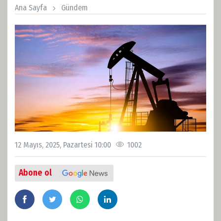
Ana Sayfa
Gündem
12 Mayıs, 2025, Pazartesi 10:00
1002
Abone ol