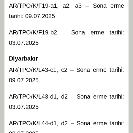
AR/TPO/K/F19-a1, a2, a3 – Sona erme
tarihi: 09.07.2025
AR/TPO/K/F19-b2 – Sona erme tarihi:
03.07.2025
Diyarbakır
AR/TPO/K/L43-c1, c2 – Sona erme tarihi:
09.07.2025
AR/TPO/K/L43-d1, d2 – Sona erme tarihi:
03.07.2025
AR/TPO/K/L44-d1, d2 – Sona erme tarihi: